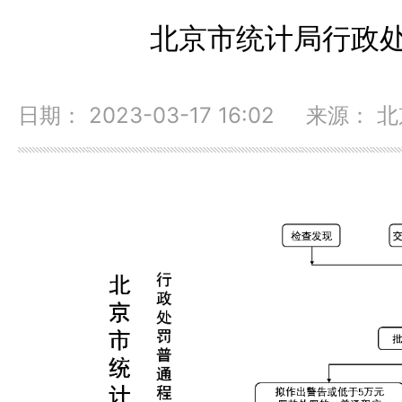
北京市统计局行政
日期： 2023-03-17 16:02 来源：