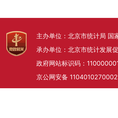
主办单位：北京市统计局 国
承办单位：北京市统计发展
政府网站标识码：11000000
京公网安备 110401027000