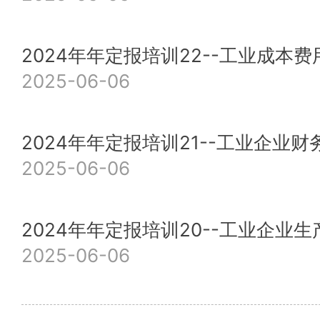
2024年年定报培训22--工业成本费
2025-06-06
2024年年定报培训21--工业企业财
2025-06-06
2024年年定报培训20--工业企业生
2025-06-06