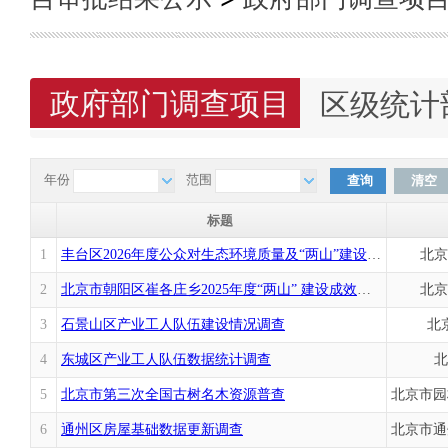
政府部门调查项目
区级统计