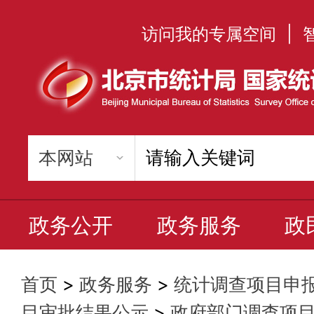
访问我的专属空间
|
政务公开
政务服务
政
首页
>
政务服务
>
统计调查项目申
目审批结果公示
>
政府部门调查项