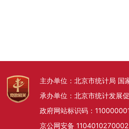
主办单位：北京市统计局 国
承办单位：北京市统计发展
政府网站标识码：11000000
京公网安备 110401027000