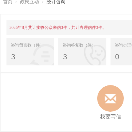
首页
政民互动
统计咨询
2026年8月共计接收公众来信3件，共计办理信件3件。
咨询留言数（件）
咨询答复数（件）
咨询办理
3
3
0
我要写信