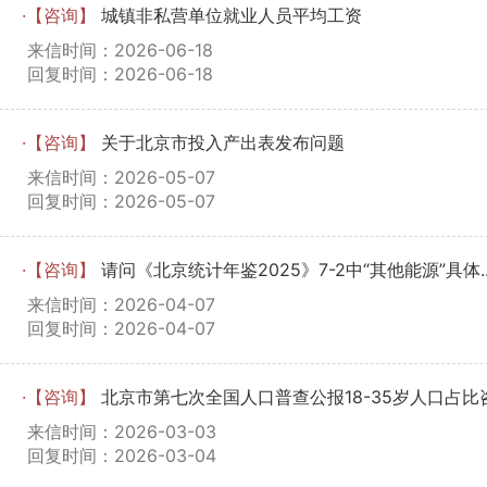
·【咨询】
城镇非私营单位就业人员平均工资
来信时间：2026-06-18
回复时间：2026-06-18
·【咨询】
关于北京市投入产出表发布问题
来信时间：2026-05-07
回复时间：2026-05-07
·【咨询】
请问《北京统计年鉴2025》7-2中“其他能源”具体..
来信时间：2026-04-07
回复时间：2026-04-07
·【咨询】
北京市第七次全国人口普查公报18-35岁人口占比
来信时间：2026-03-03
回复时间：2026-03-04