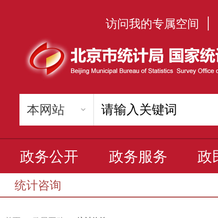
访问我的专属空间
|
政务公开
政务服务
政
统计咨询