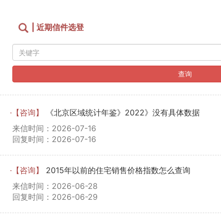
| 近期信件选登
查询
·【咨询】
《北京区域统计年鉴》2022》没有具体数据
来信时间：2026-07-16
回复时间：2026-07-16
·【咨询】
2015年以前的住宅销售价格指数怎么查询
来信时间：2026-06-28
回复时间：2026-06-29