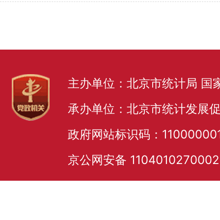
主办单位：北京市统计局 国
承办单位：北京市统计发展
政府网站标识码：11000000
京公网安备 110401027000