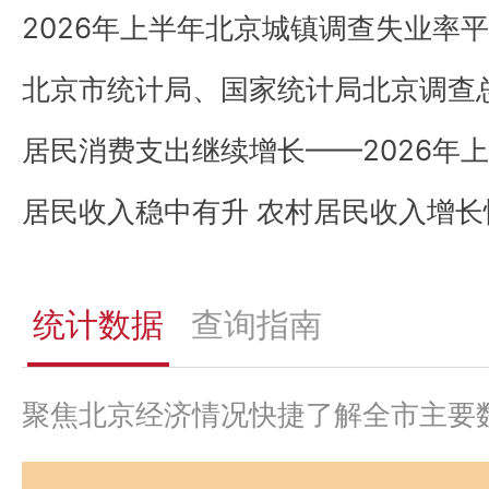
统计数据
查询指南
聚焦北京经济情况快捷了解全市主要