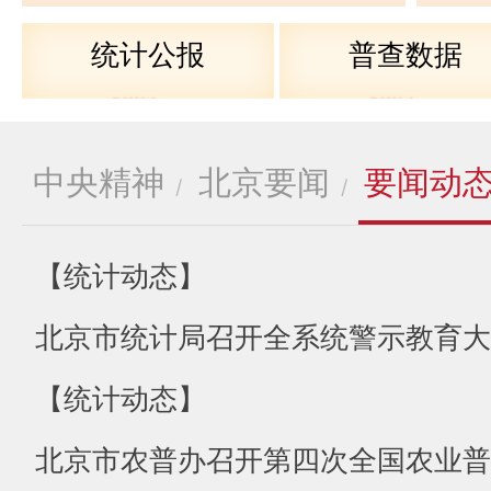
统计公报
普查数据
中央精神
北京要闻
要闻动
/
/
【统计动态】
北京市统计局召开全系统警示教育大
【统计动态】
北京市农普办召开第四次全国农业普查