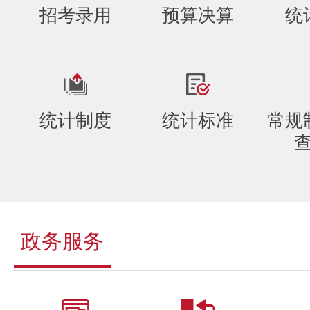
招考录用
预算决算
统
统计制度
统计标准
常规
政务服务