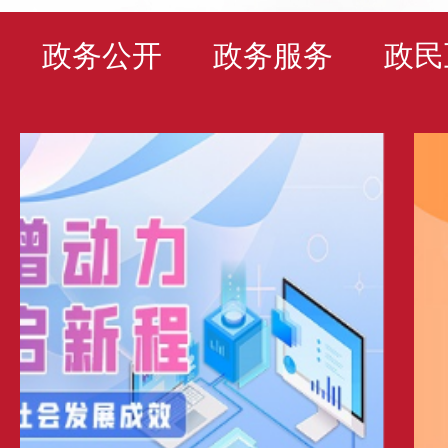
政务公开
政务服务
政民