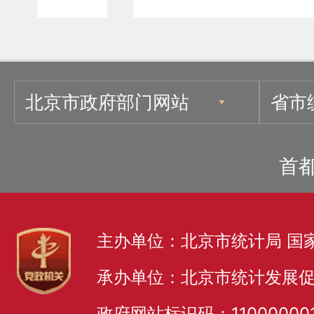
北京市政府部门网站
省市
首
主办单位：北京市统计局 国
承办单位：北京市统计发展
政府网站标识码：11000000