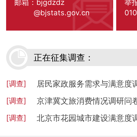
邮箱：bjgdzdz
举
@bjstats.gov.cn
01
正在征集调查：
居民家政服务需求与满意度
[调查]
京津冀文旅消费情况调研问
[调查]
北京市花园城市建设满意度
[调查]