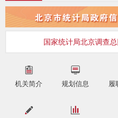
国家统计局北京调查总
机关简介
规划信息
履