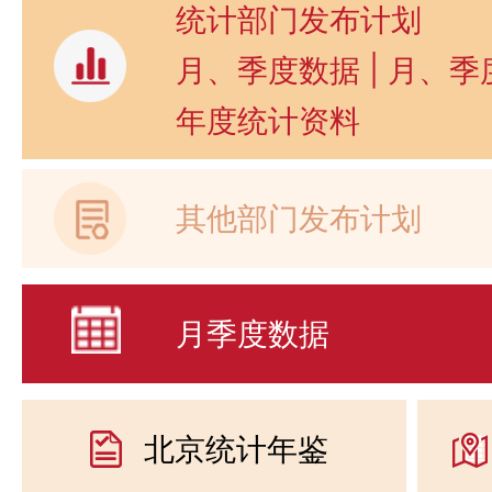
统计部门发布计划
月、季度数据
|
月、季
年度统计资料
其他部门发布计划
月季度数据
北京统计年鉴