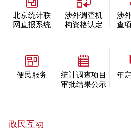
北京统计联
涉外调查机
涉
网直报系统
构资格认定
查
便民服务
统计调查项目
年
审批结果公示
政民互动