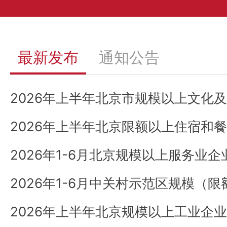
最新发布
通知公告