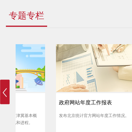
专题专栏
统计信用信息公示
作情况。
为企业及公众提供诚信示范企业名单、严
发
重失信企业和人员信息、行政审批和行政
处罚信息等内容。