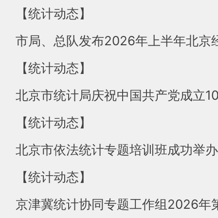
【统计动态】
【统计动态】
北京市统计局庆祝中国共产党成立10
【统计动态】
北京市依法统计专题培训班成功举办
【统计动态】