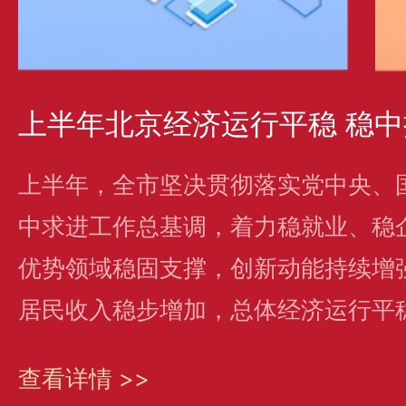
上半年北京经济运行平稳 稳中
上半年，全市坚决贯彻落实党中央、
中求进工作总基调，着力稳就业、稳
优势领域稳固支撑，创新动能持续增
居民收入稳步增加，总体经济运行平
查看详情 >>