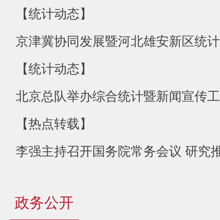
【统计动态】
京津冀协同发展暨河北雄安新区统计监
【统计动态】
北京总队举办综合统计暨新闻宣传工
【热点转载】
政务公开