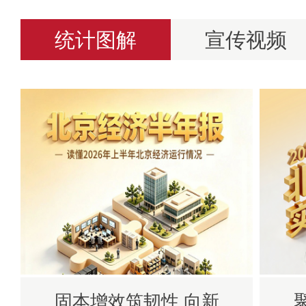
统计图解
宣传视频
固本增效筑韧性 向新