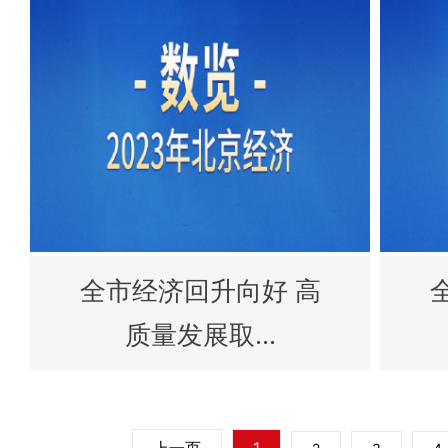
全市经济回升向好 高
质量发展取...