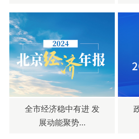
全市经济稳中有进 发
展动能聚势...