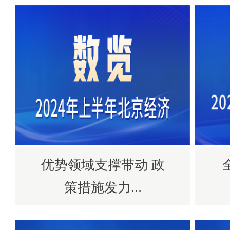
优势领域支撑带动 政
策措施发力...