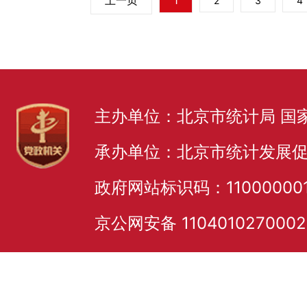
上一页
1
2
3
4
主办单位：北京市统计局 国
承办单位：北京市统计发展
政府网站标识码：11000000
京公网安备 110401027000