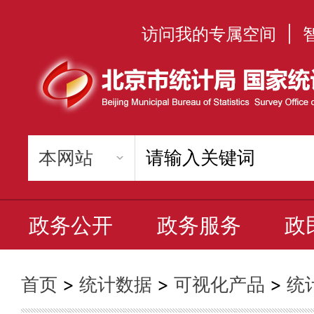
访问我的专属空间
|
政务公开
政务服务
政
首页
>
统计数据
>
可视化产品
>
统