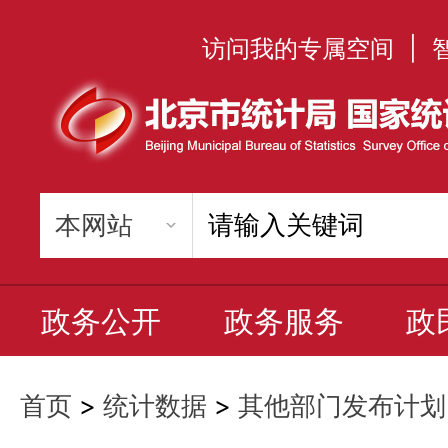
访问我的专属空间
|
政务公开
政务服务
政
首页
>
统计数据
>
其他部门发布计划