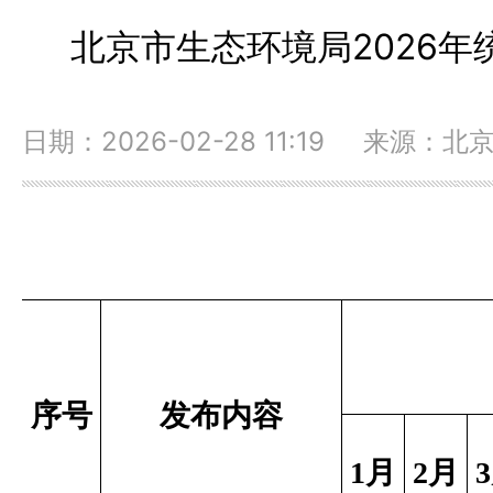
北京市生态环境局2026
日期：2026-02-28 11:19 来源：
序号
发布内容
1
月
2
月
3