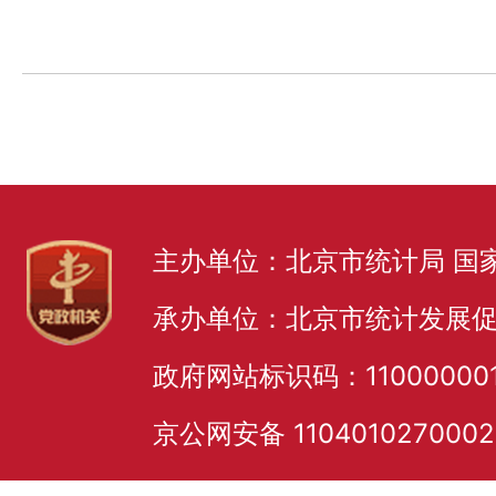
主办单位：北京市统计局 国
承办单位：北京市统计发展
政府网站标识码：11000000
京公网安备 110401027000