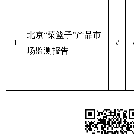
北京“菜篮子”产品市
1
√
场监测报告