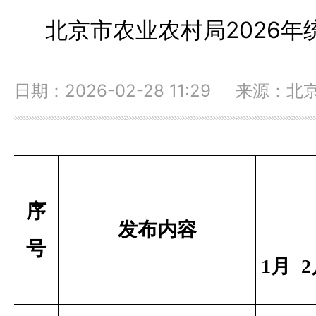
北京市农业农村局2026
日期：2026-02-28 11:29 来源
序
发布内容
号
1
月
2