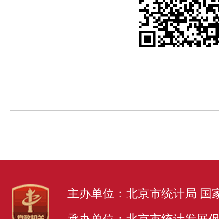
主办单位：北京市统计局 国
承办单位：北京市统计发展