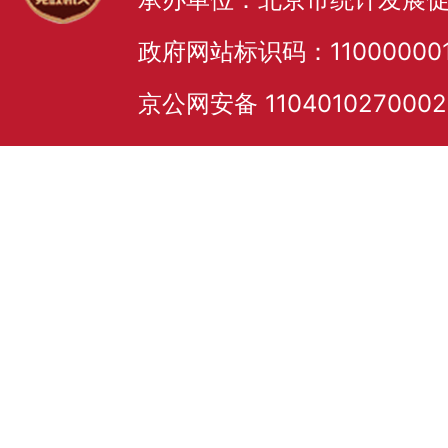
政府网站标识码：11000000
京公网安备 110401027000