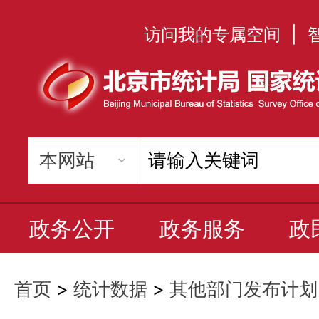
访问我的专属空间
|
政务公开
政务服务
政
首页
>
统计数据
>
其他部门发布计划