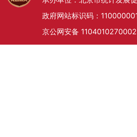
政府网站标识码：11000000
京公网安备 110401027000