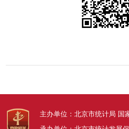
主办单位：北京市统计局 国
承办单位：北京市统计发展