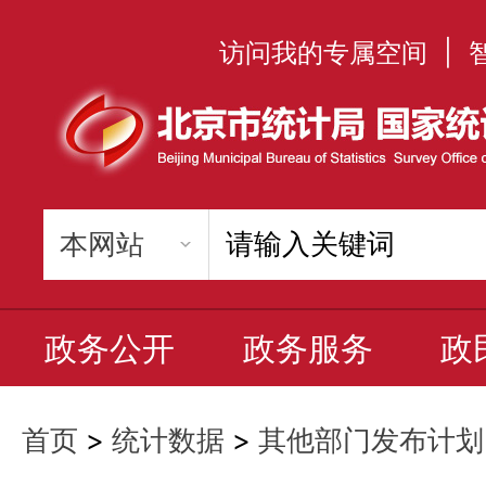
访问我的专属空间
|
政务公开
政务服务
政
首页
>
统计数据
>
其他部门发布计划