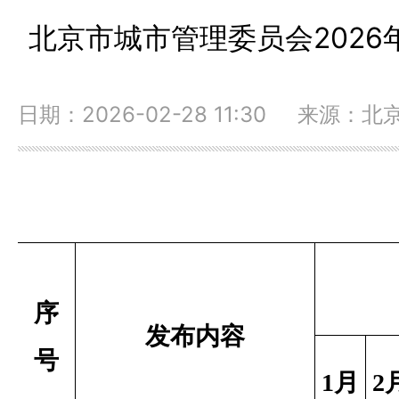
北京市城市管理委员会202
日期：2026-02-28 11:30 来源
序
发布内容
号
1
月
2