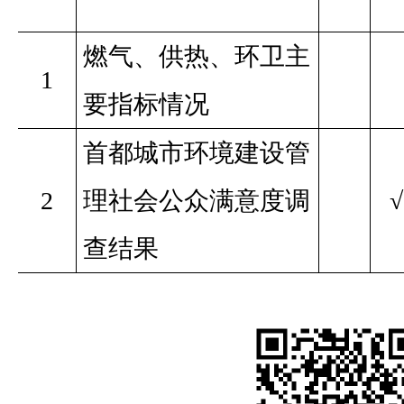
燃气、供热、环卫主
1
要指标情况
首都城市环境建设管
2
理社会公众满意度调
√
查结果