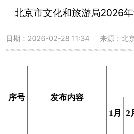
北京市文化和旅游局2026
日期：2026-02-28 11:34 来源
序号
发布内容
1
月
2