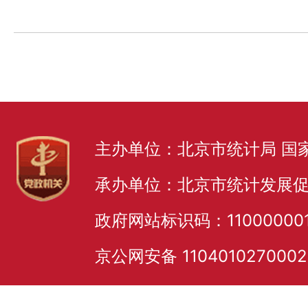
主办单位：北京市统计局 国
承办单位：北京市统计发展
政府网站标识码：11000000
京公网安备 110401027000