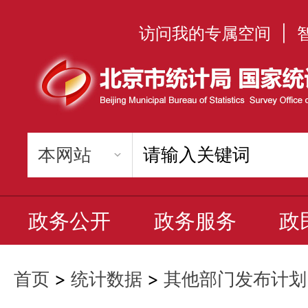
访问我的专属空间
|
政务公开
政务服务
政
首页
>
统计数据
>
其他部门发布计划