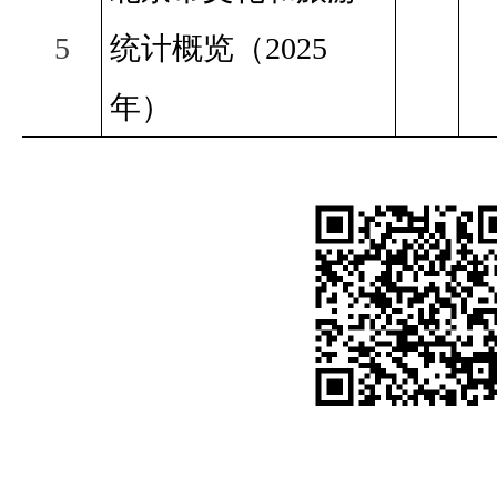
5
统计概览（2025
年）