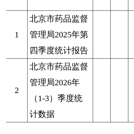
北京市药品监督
1
管理局2025年第
四季度统计报告
北京市药品监督
管理局2026年
2
（1-3）季度统
计数据