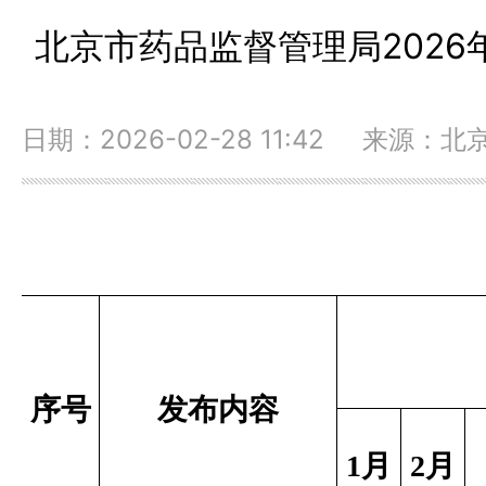
北京市药品监督管理局202
日期：2026-02-28 11:42 来源
序号
发布内容
1
月
2
月