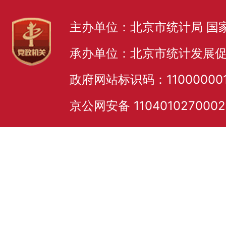
主办单位：北京市统计局 国
承办单位：北京市统计发展
政府网站标识码：11000000
京公网安备 110401027000