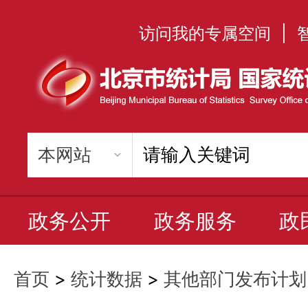
访问我的专属空间
|
政务公开
政务服务
政
首页
>
统计数据
>
其他部门发布计划