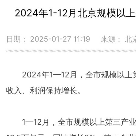
2024年1-12月北京规模
日期： 2025-01-27 11:19 来源：
2024年1—12月，全市规模以
收入、利润保持增长。
1—12月，全市规模以上第三产