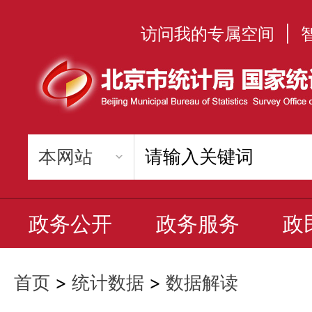
访问我的专属空间
|
政务公开
政务服务
政
首页
>
统计数据
>
数据解读