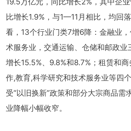
19.5万亿元，同比增长2%，其中企业
比增长1.9%，与1—11月相比，均回
看，13个行业门类7增6降：金融业
术服务业，交通运输、仓储和邮政业
增长15.5%、9.8%和8.7%；租
作,教育,科学研究和技术服务业等四
受“以旧换新”政策和部分大宗商品需
业降幅小幅收窄。