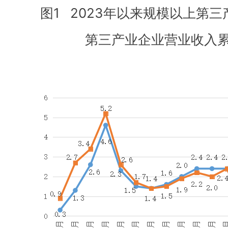
图1 2023年以来规模以上第
第三产业企业营业收入