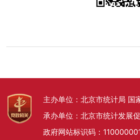
主办单位：北京市统计局 国
承办单位：北京市统计发展
政府网站标识码：11000000