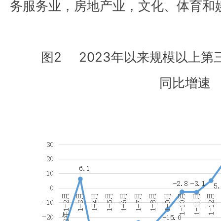
务服务业，房地产业，文化、体育和
图2 2023年以来规模以上
同比增速