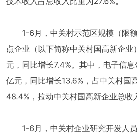
技术收入占总收入比重为27.6%。
1-6月，中关村示范区规模（限
点企业（以下简称中关村国高新企业）实
元，同比增长7.4%。其中，电子信息领
亿元，同比增长13.6%，占中关村国
48.4%，拉动中关村国高新企业总收
1-6月，中关村企业研究开发人员