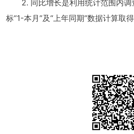
2. 同比增长是利用统计范围内
标“1-本月”及“上年同期”数据计算取