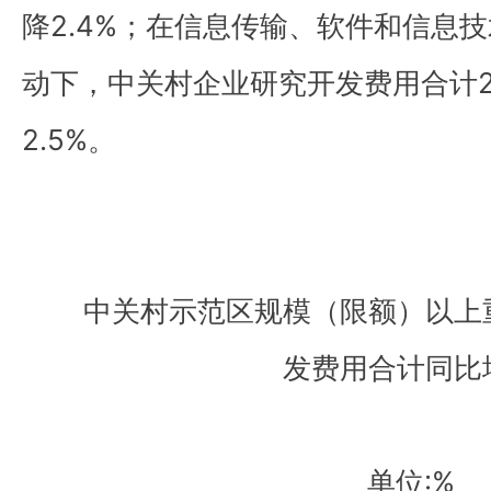
降2.4%；在信息传输、软件和信息
动下，中关村企业研究开发费用合计21
2.5%。
中关村示范区规模（限额）以上
发费用合计同比
单位:%