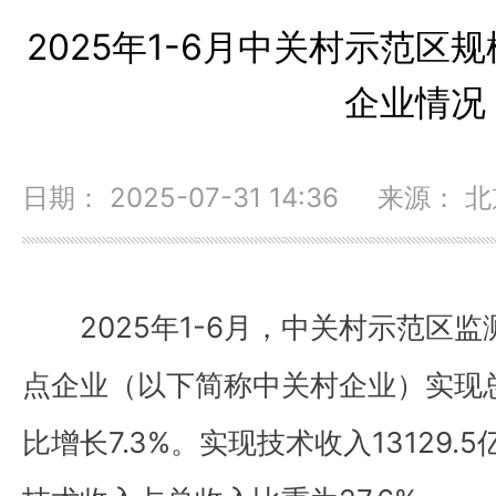
2025年1-6月中关村示范区
企业情况
日期： 2025-07-31 14:36 来源：
2025年1-6月，中关村示范区监
点企业（以下简称中关村企业）实现总收
比增长7.3%。实现技术收入13129.5