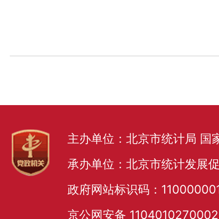
主办单位：北京市统计局 国
承办单位：北京市统计发展
政府网站标识码：11000000
京公网安备 110401027000