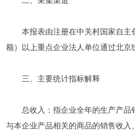
二、采集渠道
本报表由注册在中关村国家自主
额）以上重点企业法人单位通过北京
三、主要统计指标解释
总收入：指企业全年的生产产品
与本企业产品相关的商品的销售收入