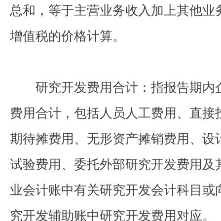
总和，等于主营业务收入加上其他业
增值税的价格计算。
研究开发费用合计：指报告期内
费用合计，包括人员人工费用、直接
期待摊费用、无形资产摊销费用、设
试验费用、委托外部研究开发费用及
业会计账中有关研究开发会计科目或
究开发辅助账中研究开发费用对应。