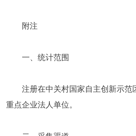
附注
一、统计范围
注册在中关村国家自主创新示范
重点企业法人单位。