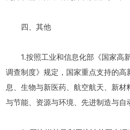
四、其他
1.按照工业和信息化部《国家高
调查制度》规定，国家重点支持的高
息、生物与新医药、航空航天、新材
与节能、资源与环境、先进制造与自