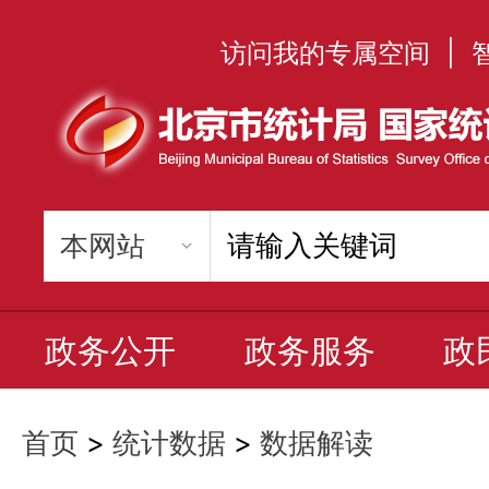
访问我的专属空间
|
政务公开
政务服务
政
首页
>
统计数据
>
数据解读