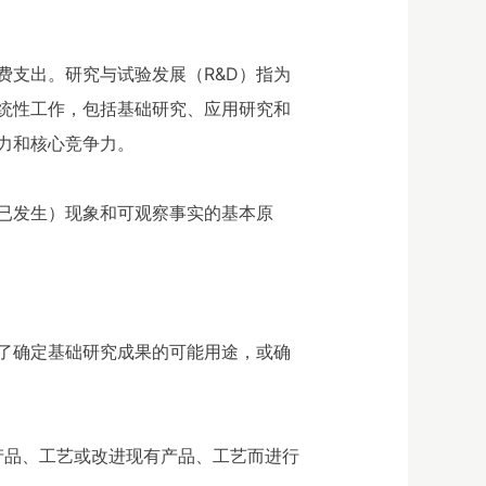
费支出。研究与试验发展（R&D）指为
统性工作，包括基础研究、应用研究和
力和核心竞争力。
已发生）现象和可观察事实的基本原
了确定基础研究成果的可能用途，或确
产品、工艺或改进现有产品、工艺而进行