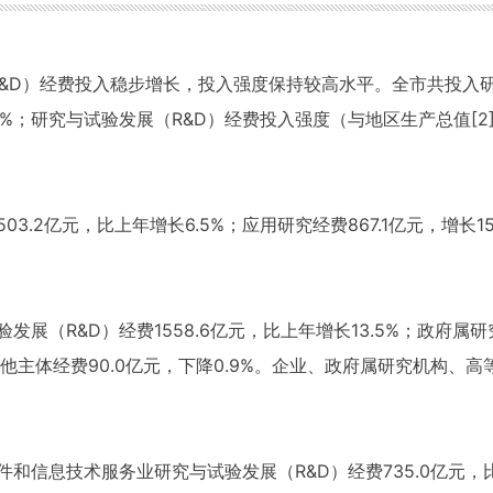
D）经费投入稳步增长，投入强度保持较高水平。全市共投入研究与试
.2%；研究与试验发展（R&D）经费投入强度（与地区生产总值[2]
.2亿元，比上年增长6.5%；应用研究经费867.1亿元，增长15
（R&D）经费1558.6亿元，比上年增长13.5%；政府属研究机
；其他主体经费90.0亿元，下降0.9%。企业、政府属研究机构、高
和信息技术服务业研究与试验发展（R&D）经费735.0亿元，