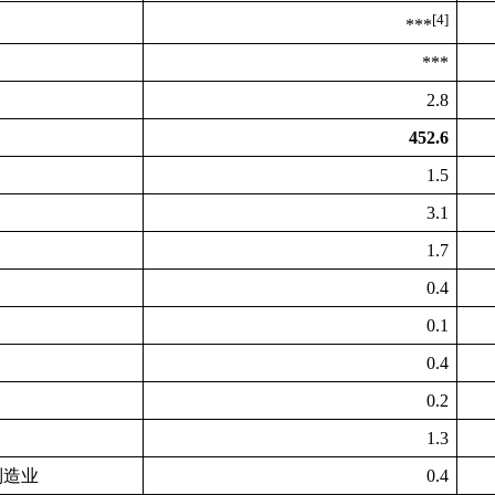
[4]
***
***
2.8
452.6
1.5
3.1
1.7
0.4
0.1
0.4
0.2
1.3
制造业
0.4