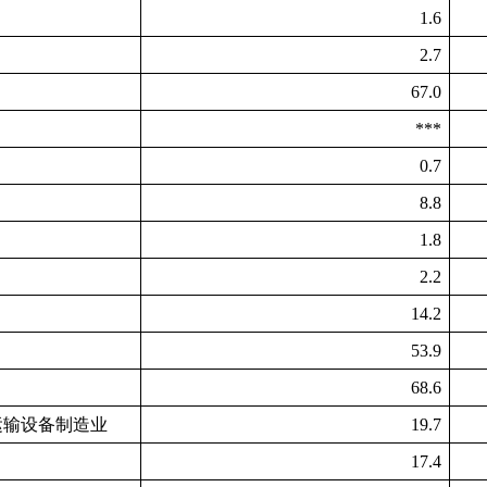
1.6
2.7
67.0
***
0.7
8.8
1.8
2.2
14.2
53.9
68.6
运输设备制造业
19.7
17.4