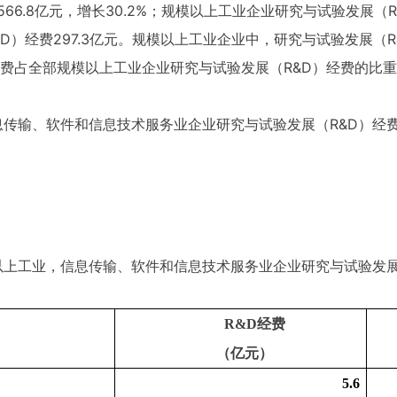
6.8亿元，增长30.2%；规模以上工业企业研究与试验发展（R&D
D）经费297.3亿元。规模以上工业企业中，研究与试验发展（
费占全部规模以上工业企业研究与试验发展（R&D）经费的比重为
息传输、软件和信息技术服务业企业研究与试验发展（R&D）经
模以上工业，信息传输、软件和信息技术服务业企业
研究与试验发
R&D
经费
（亿元）
5.6