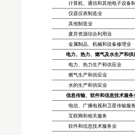
计算机、通信和其他电子设备
仪器仪表制造业
其他制造业
废弃资源综合利用业
金属制品、机械和设备修理业
电力、热力、燃气及水生产和供
电力、热力生产和供应业
燃气生产和供应业
水的生产和供应业
信息传输、软件和信息技术服务
电信、广播电视和卫星传输服
互联网和相关服务
软件和信息技术服务业