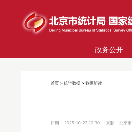
政务公开
首页
>
统计数据
>
数据解读
日期： 2025-10-23 10:30 来源