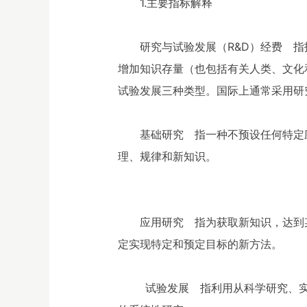
1.主要指标解释
研究与试验发展（R&D）经费 指
增加知识存量（也包括有关人类、文化
试验发展三种类型。国际上通常采用研
基础研究 指一种不预设任何特定
理、规律和新知识。
应用研究 指为获取新知识，达到
定实现特定和预定目标的新方法。
试验发展 指利用从科学研究、实