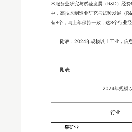
术服务业研究与试验发展（R&D）经费56
中，高技术制造业研究与试验发展（R&
有8个，与上年保持一致，这8个行业经
附表：2024年规模以上工业，信
附表
2024年规
行业
采矿业