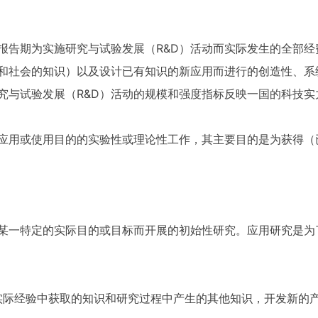
报告期为实施研究与试验发展（R&D）活动而实际发生的全部经
和社会的知识）以及设计已有知识的新应用而进行的创造性、系
究与试验发展（R&D）活动的规模和强度指标反映一国的科技实
应用或使用目的的实验性或理论性工作，其主要目的是为获得（
某一特定的实际目的或目标而开展的初始性研究。应用研究是为
际经验中获取的知识和研究过程中产生的其他知识，开发新的