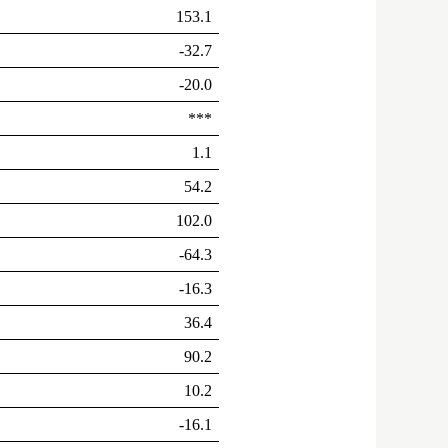
153.1
-32.7
-20.0
***
1.1
54.2
102.0
-64.3
-16.3
36.4
90.2
10.2
-16.1