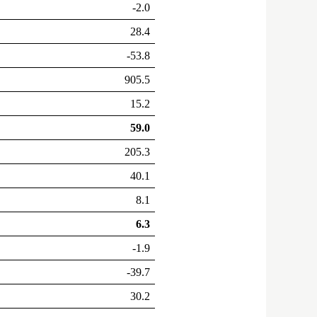
-2.0
28.4
-53.8
905.5
15.2
59.0
205.3
40.1
8.1
6.3
-1.9
-39.7
30.2