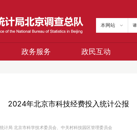
政务服务
政民互动
2024年北京市科技经费投入统计公报
： 北京市统计局 北京市科学技术委员会、中关村科技园区管理委员会