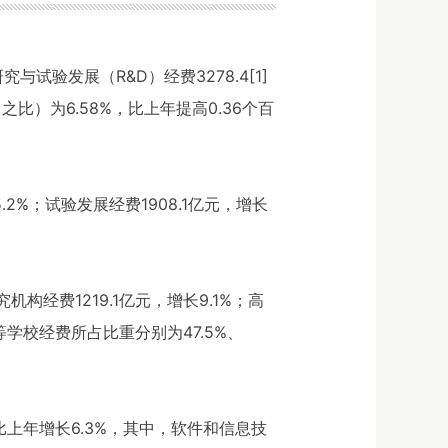
验发展（R&D）经费3278.4[1]
之比）为6.58%，比上年提高0.36个百
.2%；试验发展经费1908.1亿元，增长
构经费1219.1亿元，增长9.1%；高
等学校经费所占比重分别为47.5%、
比上年增长6.3%，其中，软件和信息技