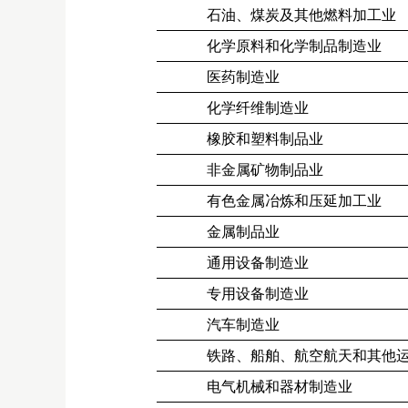
石油、煤炭及其他燃料加工业
化学原料和化学制品制造业
医药制造业
化学纤维制造业
橡胶和塑料制品业
非金属矿物制品业
有色金属冶炼和压延加工业
金属制品业
通用设备制造业
专用设备制造业
汽车制造业
铁路、船舶、航空航天和其他
电气机械和器材制造业