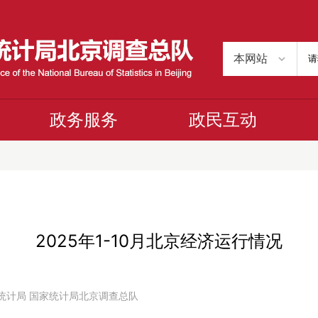
政务服务
政民互动
2025年1-10月北京经济运行情况
北京市统计局 国家统计局北京调查总队