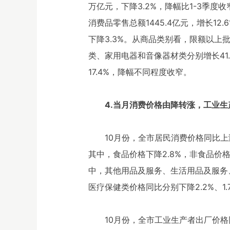
万亿元，下降3.2%，降幅比1-3季度
消费品零售总额1445.4亿元，增长12.
下降3.3%。从商品类别看，限额以上
类、家用电器和音像器材类分别增长41.2
17.4%，降幅不同程度收窄。
4.当月消费价格由降转涨，工业
10月份，全市居民消费价格同比上涨0
其中，食品价格下降2.8%，非食品价格
中，其他用品及服务、生活用品及服务、衣
医疗保健类价格同比分别下降2.2%、1.7%
10月份，全市工业生产者出厂价格同