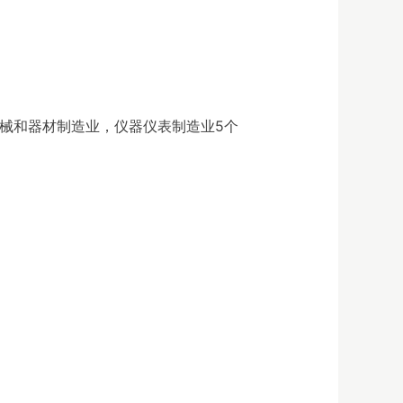
机械和器材制造业，仪器仪表制造业5个