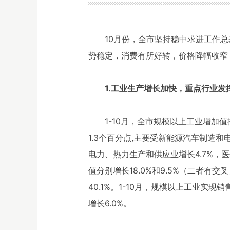
10月份，全市坚持稳中求进工作
势稳定，消费有所好转，价格降幅收窄
1.工业生产增长加快，重点行业发
1-10月，全市规模以上工业增加值
1.3个百分点,主要受新能源汽车制造和
电力、热力生产和供应业增长4.7%，医
值分别增长18.0%和9.5%（二者有交
40.1%。1-10月，规模以上工业实现销
增长6.0%。