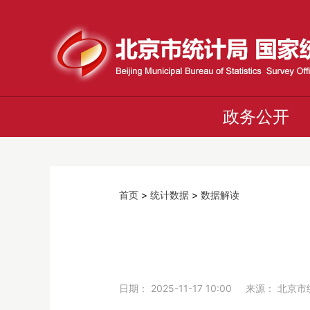
政务公开
首页
>
统计数据
>
数据解读
日期： 2025-11-17 10:00 来源： 