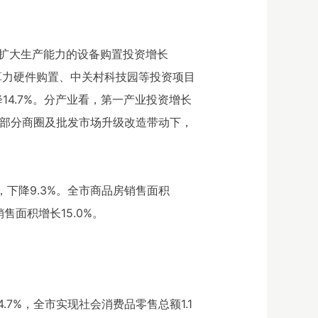
业扩大生产能力的设备购置投资增长
业算力硬件购置、中关村科技园等投资项目
降14.7%。分产业看，第一产业投资增长
资在部分商圈及批发市场升级改造带动下，
。
米，下降9.3%。全市商品房销售面积
售面积增长15.0%。
.7%，全市实现社会消费品零售总额1.1