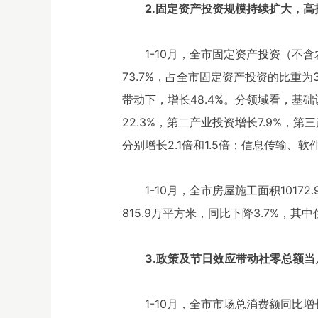
2.固定资产投资规模持续扩大，
1-10月，全市固定资产投资（不
73.7%，占全市固定资产投资的比重为
带动下，增长48.4%。分领域看，基础
22.3%，第二产业投资增长7.9%
分别增长2.1倍和1.5倍；信息传输、软
1-10月，全市房屋施工面积1017
815.9万平方米，同比下降3.7%，其
3.政策及节日效应带动社零总额
1-10月，全市市场总消费额同比增