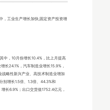
中，工业生产增长加快,固定资产投资增
其中，10月份增长10.4%，比上月提高
24.1%，汽车制造业增长15.9%，
上工业战略性新兴产业、高技术制造业增加
长1.5倍、1.3倍、44.3%和
，增长6.9%；出口交货值1752.4亿元，