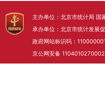
主办单位：北京市统计局 国
承办单位：北京市统计发展
政府网站标识码：11000000
京公网安备 110401027000