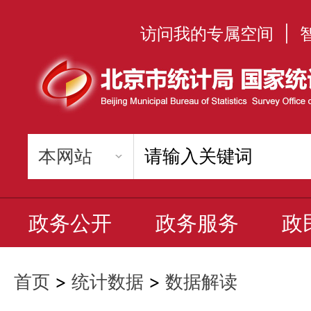
访问我的专属空间
|
政务公开
政务服务
政
首页
>
统计数据
>
数据解读