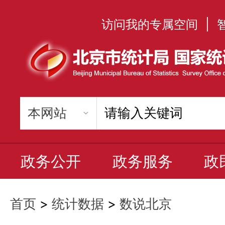
访问我的专属空间
|
政务公开
政务服务
政
首页
>
统计数据
>
数说北京