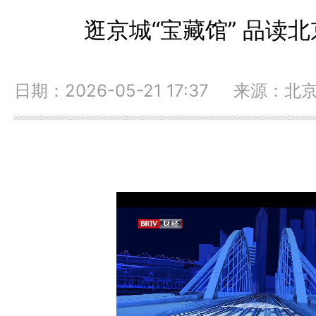
逛京城“宝藏馆” 品读
日期：2026-05-21 17:37 来源：