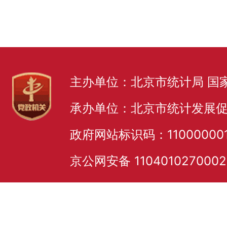
主办单位：北京市统计局 国
承办单位：北京市统计发展
政府网站标识码：11000000
京公网安备 110401027000