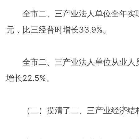
全市二、三产业法人单位全年实现营
元，比三经普时增长33.9%。
全市二、三产业法人单位从业人员1
增长22.5%。
（二）摸清了二、三产业经济结