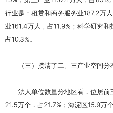
行业是：租赁和商务服务业187.2万人
业161.4万人，占11.9%；科学研究和
占10.3%。
（三）摸清了二、三产业空间分
法人单位数量分地区看，位居前三
21.5万个，占21.7%；海淀区15.9万