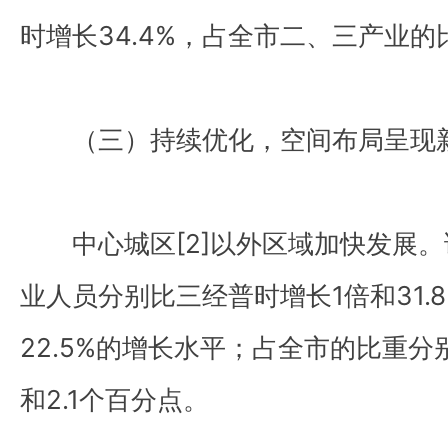
时增长34.4%，占全市二、三产业的比
（三）持续优化，空间布局呈现
中心城区
[2]
以外区域加快发展。
业人员分别比三经普时增长1倍和31.8
22.5%的增长水平；占全市的比重分
和2.1个百分点。