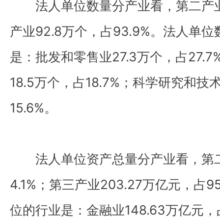
法人单位数量分产业看，第二产业6.
产业92.8万个，占93.9%。法人
是：批发和零售业27.3万个，占27.
18.5万个，占18.7%；科学研究和技
15.6%。
法人单位资产总量分产业看，第二产
4.1%；第三产业203.27万亿元，占
位的行业是：金融业148.63万亿元，