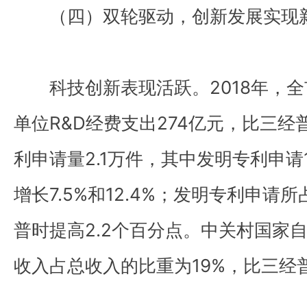
（四）双轮驱动，创新发展实现
科技创新表现活跃。2018年，全
单位R&D经费支出274亿元，比三经普
利申请量2.1万件，其中发明专利申
增长7.5%和12.4%；发明专利申请所
普时提高2.2个百分点。中关村国家
收入占总收入的比重为19%，比三经普