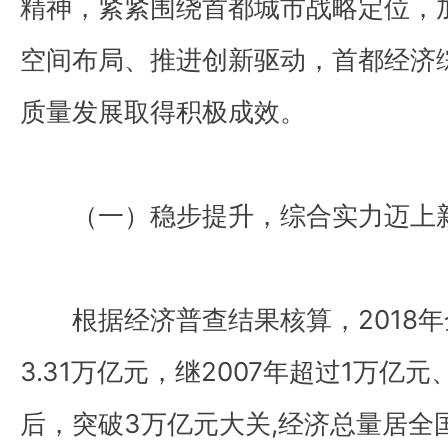
精神，紧紧围绕首都城市战略定位，
空间布局、推进创新驱动，首都经济
质量发展取得积极成效。
（一）稳步提升，综合实力迈上
根据经济普查结果核算，2018年
3.31万亿元，继2007年超过1万亿元
后，突破3万亿元大关,经济总量居全