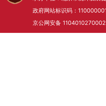
政府网站标识码：11000000
京公网安备 110401027000