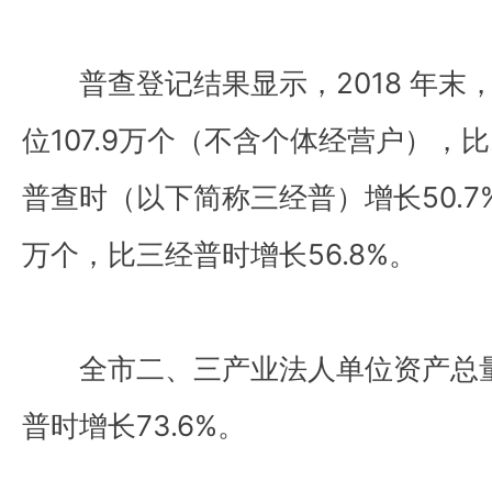
普查登记结果显示，2018 年末
位107.9万个（不含个体经营户），比
普查时（以下简称三经普）增长50.7
万个，比三经普时增长56.8%。
全市二、三产业法人单位资产总量21
普时增长73.6%。