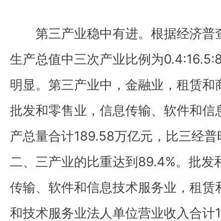
第三产业稳中有进。根据经济普查结
生产总值中三次产业比例为0.4:16.5
明显。第三产业中，金融业，租赁和
批发和零售业，信息传输、软件和信
产总量合计189.58万亿元，比三经普
二、三产业的比重达到89.4%。批
传输、软件和信息技术服务业，租赁
和技术服务业法人单位营业收入合计1