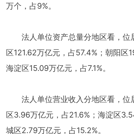
万个，占9%。
法人单位资产总量分地区看，位居
区121.62万亿元，占57.4%；朝阳区1
海淀区15.09万亿元，占7.1%。
法人单位营业收入分地区看，位居
区3.96万亿元，占21.6%；海淀区3.
城区2.79万亿元，占15.2%。