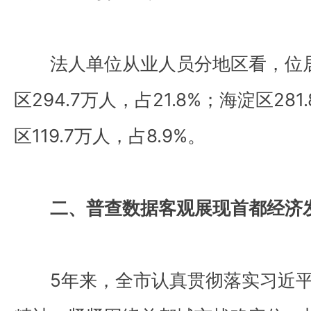
法人单位从业人员分地区看，位居
区294.7万人，占21.8%；海淀区281
区119.7万人，占8.9%。
二、普查数据客观展现首都经济
5年来，全市认真贯彻落实习近平