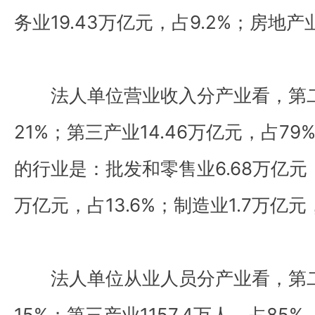
务业19.43万亿元，占9.2%；房地产业
法人单位营业收入分产业看，第二产
21%；第三产业14.46万亿元，占7
的行业是：批发和零售业6.68万亿元，占
万亿元，占13.6%；制造业1.7万亿元
法人单位从业人员分产业看，第二产
15%；第三产业1157.4万人，占8