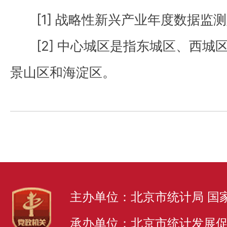
[1]
战略性新兴产业年度数据监测始
[2]
中心城区是指东城区、西城区
景山区和海淀区。
主办单位：北京市统计局 国
承办单位：北京市统计发展