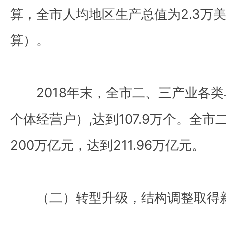
算，全市人均地区生产总值为2.3万
算）。
2018年末，全市二、三产业各类单
个体经营户）,达到107.9万个。全
200万亿元，达到211.96万亿元。
（二）转型升级，结构调整取得