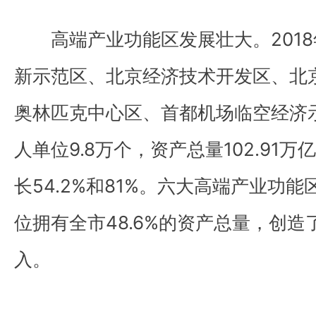
高端产业功能区发展壮大。2018
新示范区、北京经济技术开发区、北
奥林匹克中心区、首都机场临空经济
人单位9.8万个，资产总量102.91
长54.2%和81%。六大高端产业功能
位拥有全市48.6%的资产总量，创造了
入。