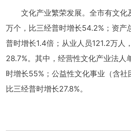
文化产业繁荣发展。全市有文化及相
万个，比三经普时增长54.2%；资产
普时增长1.4倍；从业人员121.2万
28.7%。其中，经营性文化产业法人单
时增长55%；公益性文化事业（含社
比三经普时增长27.8%。