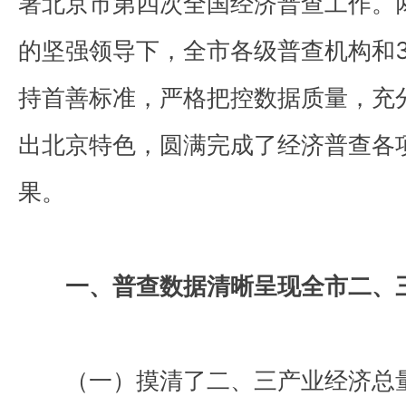
署北京市第四次全国经济普查工作。
的坚强领导下，全市各级普查机构和3
持首善标准，严格把控数据质量，充
出北京特色，圆满完成了经济普查各
果。
一、普查数据清晰呈现全市二、
（一）摸清了二、三产业经济总