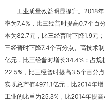
工业质量效益明显提升。2018年
率为7.4%，比三经普时提高0.7个
本为82.7元，比三经普时下降1.9元
三经普时下降7.4个百分点。高技术制造
亿元，比三经普时增长34.4%；占
22.5%，比三经普时提高3.5个百
实现总产值4971.1亿元，比2014年增长
工业的比重为25.3%，比2014年提高