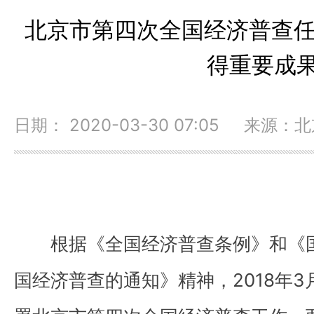
北京市第四次全国经济普查任
得重要成
日期： 2020-03-30 07:05 来源： 
根据《全国经济普查条例》和《国
国经济普查的通知》精神，2018年