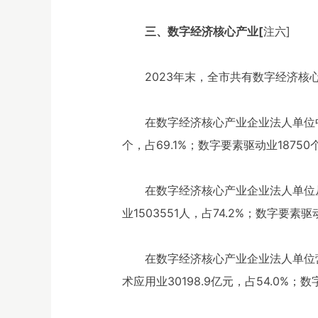
三、数字经济核心产业[
注六]
2023年末，全市共有数字经济核心产
在数字经济核心产业企业法人单位中，
个，占69.1%；数字要素驱动业18750个
在数字经济核心产业企业法人单位从业
业1503551人，占74.2%；数字要素驱动
在数字经济核心产业企业法人单位营业
术应用业30198.9亿元，占54.0%；数