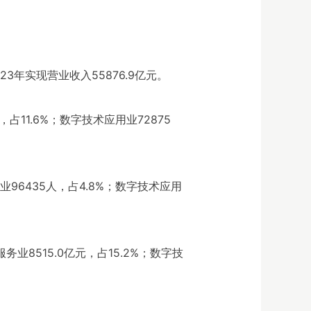
23年实现营业收入55876.9亿元。
占11.6%；数字技术应用业72875
96435人，占4.8%；数字技术应用
业8515.0亿元，占15.2%；数字技