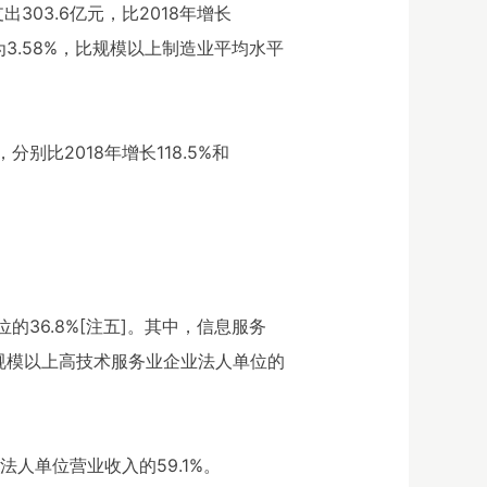
303.6亿元，比2018年增长
比为3.58%，比规模以上制造业平均水平
别比2018年增长118.5%和
36.8%[注五]。其中，信息服务
占规模以上高技术服务业企业法人单位的
法人单位营业收入的59.1%。