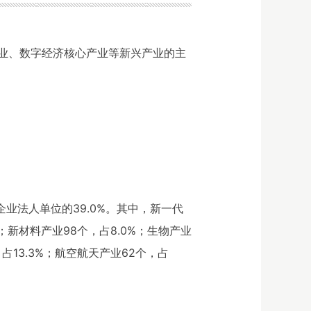
业、数字经济核心产业等新兴产业的主
业法人单位的39.0%。其中，新一代
；新材料产业98个，占8.0%；生物产业
，占13.3%；航空航天产业62个，占