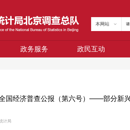
政务服务
政民互动
全国经济普查公报（第六号）——部分新
市统计局