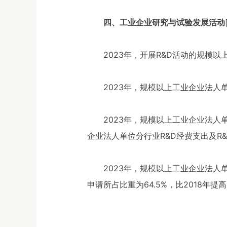
四、工业企业研究与试验发展活动
2023年，开展R&D活动的规模以上
2023年，规模以上工业企业法人单
2023年，规模以上工业企业法人单位
企业法人单位分行业R&D经费支出及R
2023年，规模以上工业企业法人单
申请所占比重为64.5%，比2018年提高