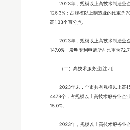
2023年，规模以上高技术制造业企
126.3%；占规模以上制造业的比重为7
高1.38个百分点。
2023年，规模以上高技术制造业企
147.0%；发明专利申请所占比重为72
（二）高技术服务业[注四]
2023年末，全市共有规模以上高
4479个，占规模以上高技术服务业企
15.0%。
2023年，规模以上高技术服务业企