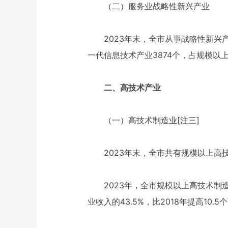
（二）服务业战略性新兴产业
2023年末，全市从事战略性新兴
一代信息技术产业3874个，占规模以上
二、高技术产业
（一）高技术制造业[注三]
2023年末，全市共有规模以上高技
2023年，全市规模以上高技术制造
业收入的43.5%，比2018年提高10.