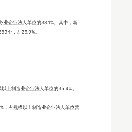
业企业法人单位的38.1%。其中，新
3个，占26.9%。
模以上制造业企业法人单位的35.4%。
9.5%；占规模以上制造业企业法人单位营