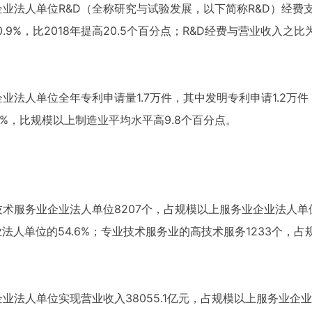
业法人单位R&D（全称研究与试验发展，以下简称R&D）经费支出
0.9%，比2018年提高20.5个百分点；R&D经费与营业收入之
业法人单位全年专利申请量1.7万件，其中发明专利申请1.2万件，分
.7%，比规模以上制造业平均水平高9.8个百分点。
技术服务业企业法人单位8207个，占规模以上服务业企业法人单位的
业法人单位的54.6%；专业技术服务业的高技术服务1233个，
业法人单位实现营业收入38055.1亿元，占规模以上服务业企业