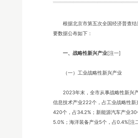
根据北京市第五次全国经济普查结
要数据公布如下：
一、战略性新兴产业
[注一]
（一）工业战略性新兴产业
2023年末，全市从事战略性新兴
信息技术产业222个，占工业战略性新兴
420个，占34.2%；新能源汽车产业3
5.0%；海洋装备产业5个，占0.4%[注