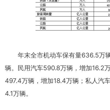
年末全市机动车保有量636.5万辆
辆。民用汽车590.8万辆，增加16.
497.4万辆，增加18.4万辆；私人
4.1万辆。