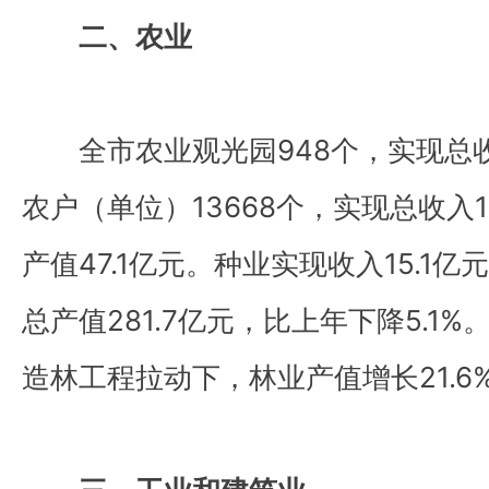
二、农业
全市农业观光园948个，实现总收入
农户（单位）13668个，实现总收入
产值47.1亿元。种业实现收入15.1
总产值281.7亿元，比上年下降5.1
造林工程拉动下，林业产值增长21.6