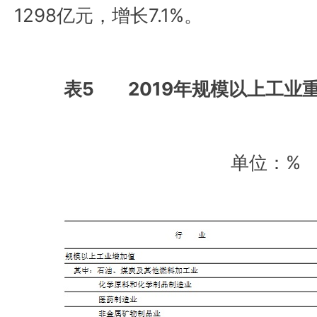
1298亿元，增长7.1%。
表5 2019年规模以上工业
单位：%