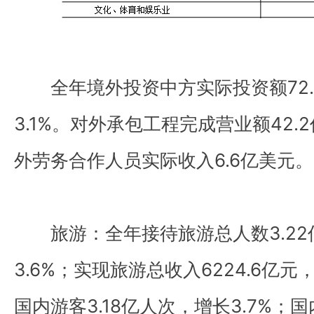
全年境外投资中方实际投资额72.
3.1%。对外承包工程完成营业额42.
外劳务合作人员实际收入6.6亿美元。
旅游：全年接待旅游总人数3.22
3.6%；实现旅游总收入6224.6亿元
国内游客3.18亿人次，增长3.7%；国