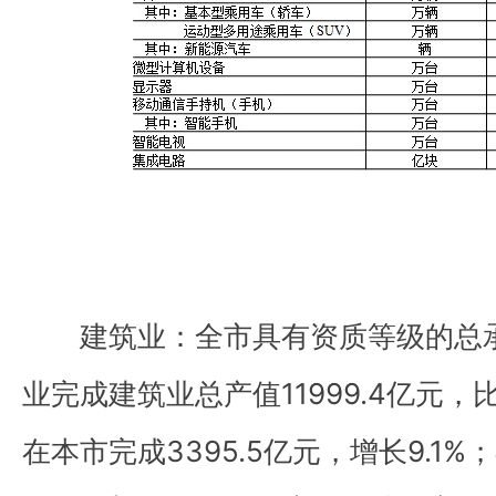
建筑业：全市具有资质等级的总承
业完成建筑业总产值11999.4亿元，
在本市完成3395.5亿元，增长9.1%；