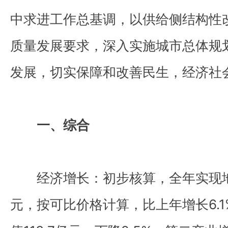
中求进工作总基调，以供给侧结构性
质量发展要求，深入实施城市总体规
发展，切实保障和改善民生，经济社
一、综合
经济增长：初步核算，全年实现地区生
元，按可比价格计算，比上年增长6.