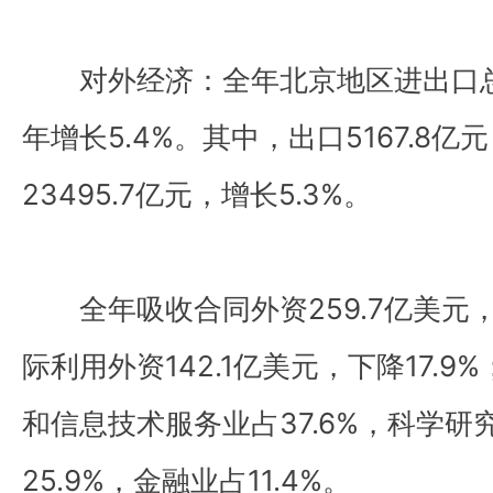
对外经济：全年北京地区进出口总值2
年增长5.4%。其中，出口5167.8亿
23495.7亿元，增长5.3%。
全年吸收合同外资259.7亿美元，
际利用外资142.1亿美元，下降17.
和信息技术服务业占37.6%，科学研
25.9%，金融业占11.4%。