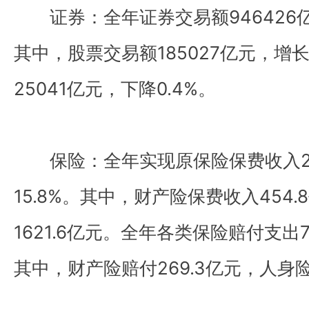
证券：全年证券交易额946426亿
其中，股票交易额185027亿元，增长
25041亿元，下降0.4%。
保险：全年实现原保险保费收入20
15.8%。其中，财产险保费收入454
1621.6亿元。全年各类保险赔付支出7
其中，财产险赔付269.3亿元，人身险