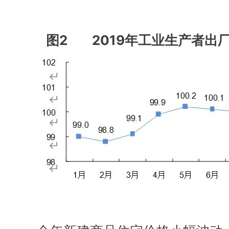
图2 2019年工业生产者出