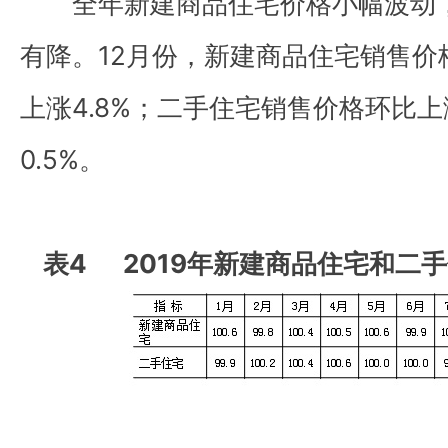
全年新建商品住宅价格小幅波动，
有降。12月份，新建商品住宅销售价格
上涨4.8%；二手住宅销售价格环比上
0.5%。
表4 2019年新建商品住宅和二