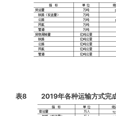
表8 2019年各种运输方式完