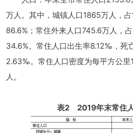
万人。其中，城镇人口1865万人，
86.6%；常住外来人口745.6万人
34.6%。常住人口出生率8.12‰，死
2.63‰。常住人口密度为每平方公里1
人。
表2 2019年末常住