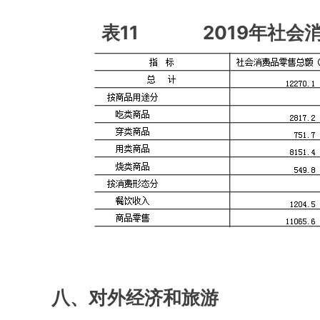
表11 2019年社会
八、对外经济和旅游