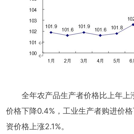
全年农产品生产者价格比上年上涨9
价格下降0.4%，工业生产者购进价格
资价格上涨2.1%。