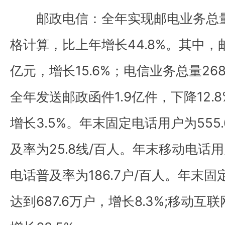
邮政电信：全年实现邮电业务总量31
格计算，比上年增长44.8%。其中，邮
亿元，增长15.6%；电信业务总量2681
全年发送邮政函件1.9亿件，下降12.8
增长3.5%。年末固定电话用户为55
及率为25.8线/百人。年末移动电话用
电话普及率为186.7户/百人。年末
达到687.6万户，增长8.3%;移动互联