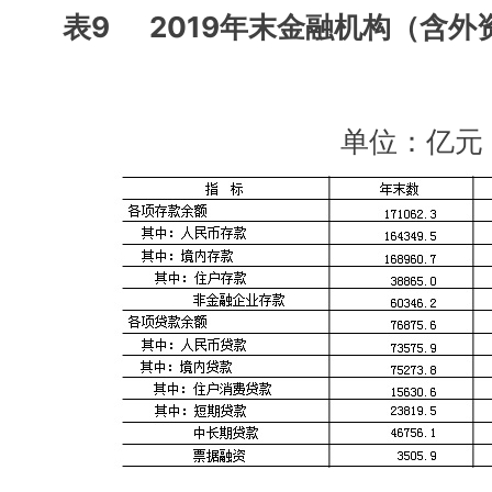
表9 2019年末金融机构（含
单位：亿元