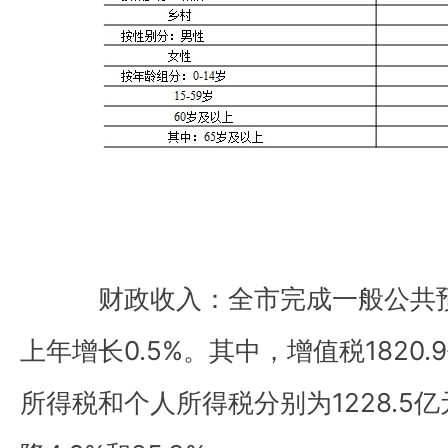
财政收入：
全市完成一般公共
上年增长
0.5%
。其中，增值税
1820.9
所得税和个人所得税分别为
1228.5
亿