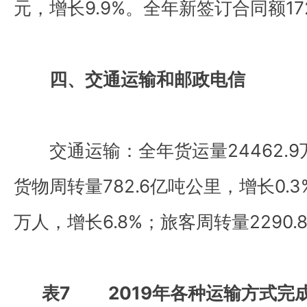
元，增长9.9%。全年新签订合同额172
四、交通运输和邮政电信
交通运输：全年货运量24462.9万
货物周转量782.6亿吨公里，增长0.3
万人，增长6.8%；旅客周转量2290.
表7 2019年各种运输方式完