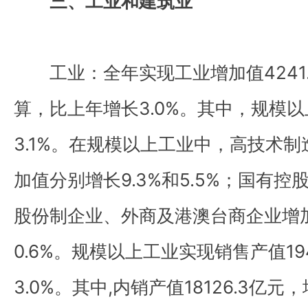
三、工业和建筑业
工业：全年实现工业增加值4241.
算，比上年增长3.0%。其中，规模
3.1%。在规模以上工业中，高技术
加值分别增长9.3%和5.5%；国有控
股份制企业、外商及港澳台商企业增加
0.6%。规模以上工业实现销售产值19
3.0%。其中,内销产值18126.3亿元