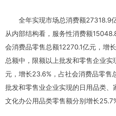
全年实现市场总消费额27318.9亿
从内部结构看，服务性消费额15048.
会消费品零售总额12270.1亿元，增
总额中，限额以上批发和零售企业实现网
元，增长23.6%，占社会消费品零售总
批发和零售业企业实现的日用品类、
文化办公用品类零售额分别增长25.7%、