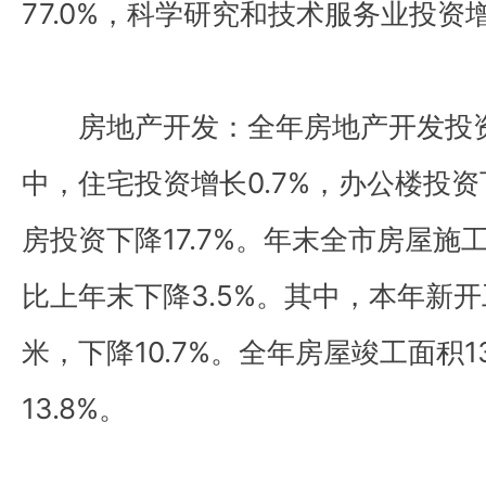
77.0%，科学研究和技术服务业投资增
房地产开发：全年房地产开发投资比
中，住宅投资增长0.7%，办公楼投资
房投资下降17.7%。年末全市房屋施工
比上年末下降3.5%。其中，本年新开工
米，下降10.7%。全年房屋竣工面积1
13.8%。