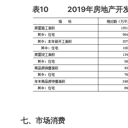
表10 2019年房地产开
七、市场消费