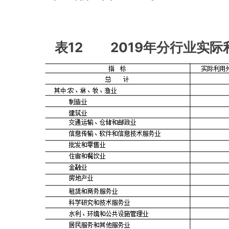
表12 2019年分行业实