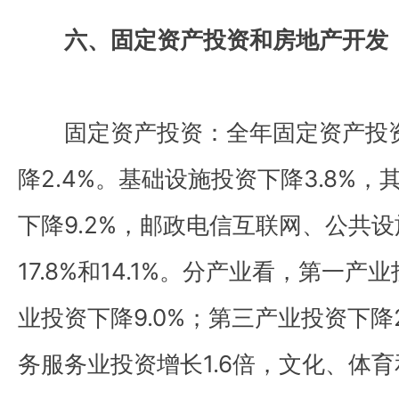
六、固定资产投资和房地产开发
固定资产投资：全年固定资产投资
降2.4%。基础设施投资下降3.8%
下降9.2%，邮政电信互联网、公共
17.8%和14.1%。分产业看，第一产
业投资下降9.0%；第三产业投资下降
务服务业投资增长1.6倍，文化、体