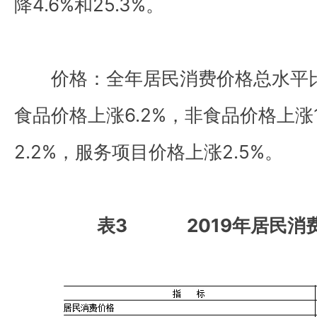
降
4.6%
和
25.3%
。
价格：全年居民消费价格总水平比上
食品价格上涨6.2%，非食品价格上涨
2.2%，服务项目价格上涨2.5%。
表3 2019年居民消