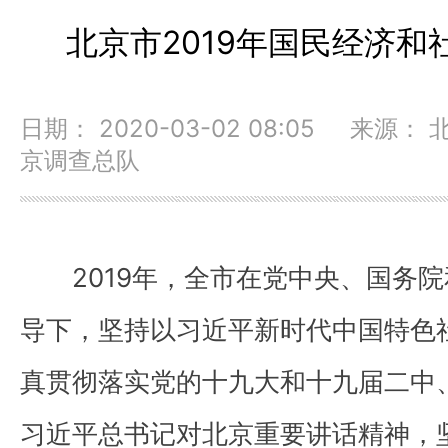
北京市2019年国民经济
日期： 2020-03-02 08:05 来源
京调查总队
2019年，全市在党中央、国务院
导下，坚持以习近平新时代中国特色
真贯彻落实党的十九大和十九届二中
习近平总书记对北京重要讲话精神，