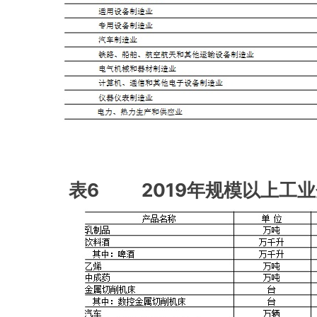
表6 2019年规模以上工