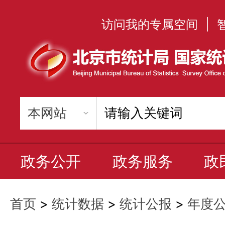
访问我的专属空间
|
政务公开
政务服务
政
首页
>
统计数据
>
统计公报
>
年度