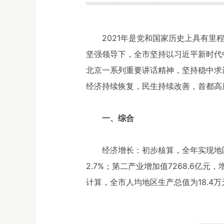
2021年是党和国家历史上具有
坚强领导下，全市坚持以习近平新时代
北京一系列重要讲话精神，坚持稳中求
经济持续恢复，民生持续改善，首都高
一、综合
经济增长：初步核算，全年实现地区生
2.7%；第二产业增加值7268.6亿元，
计算，全市人均地区生产总值为18.4万