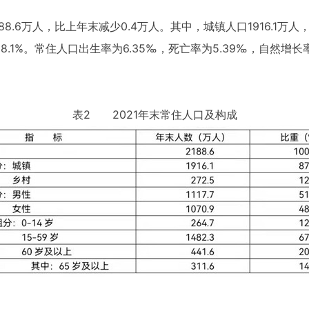
8.6万人，比上年末减少0.4万人。其中，城镇人口1916.1万人
8.1%。常住人口出生率为6.35‰，死亡率为5.39‰，自然增长率
表2 2021年末常住人口及构成