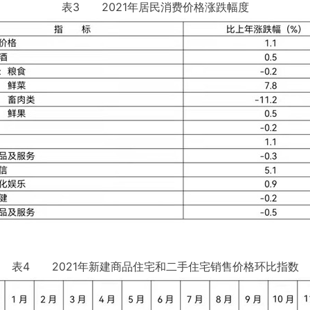
表3 2021年居民消费价格涨跌幅度
表4 2021年新建商品住宅和二手住宅销售价格环比指数