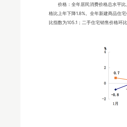
价格：全年居民消费价格总水平比上
格比上年下降1.8%。全年新建商品住
比指数为105.1；二手住宅销售价格环比指