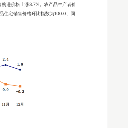
者购进价格上涨3.7%。农产品生产者价
住宅销售价格环比指数为100.0、同