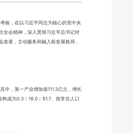
重考验，在以习近平同志为核心的党中央
次全会精神，深入贯彻习近平总书记对
会发展，主动服务和融入新发展格局，
其中，第一产业增加值111.3亿元，增长
构成为0.3︰18.0︰81.7。按常住人口