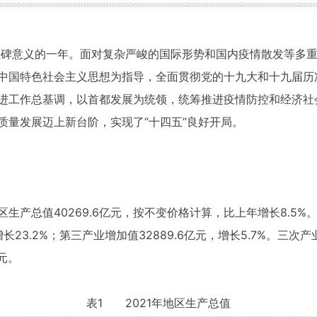
里程碑意义的一年。面对复杂严峻的国际形势和国内疫情散发等多
中国特色社会主义思想为指导，全面贯彻党的十九大和十九届历
进工作总基调，以首都发展为统领，统筹推进疫情防控和经济社
质量发展迈上新台阶，实现了“十四五”良好开局。
产总值40269.6亿元，按不变价格计算，比上年增长8.5%。
增长23.2%；第三产业增加值32889.6亿元，增长5.7%。三次产业
元。
表1 2021年地区生产总值