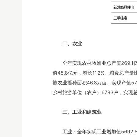
二、农业
全年实现农林牧渔业总产值269.1
值45.8亿元，增长11.2%。粮食总产
施农业播种面积46.8万亩、实现产值57.
乡村旅游单位（农户）6793户，实现总收
三、工业和建筑业
工业：全年实现工业增加值5692.