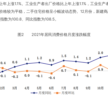
年上涨1.1%。工业生产者出厂价格比上年上涨1.1%，工业生产
宅价格较为平稳，二手住宅价格呈小幅波动态势。12月份，新建商品
数为100.8、同比指数为108.5。
图2 2021年居民消费价格月度涨跌幅度