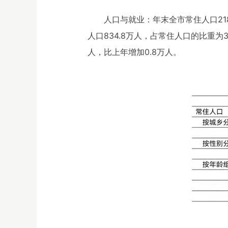
人口与就业：年末全市常住人口218
人口834.8万人，占常住人口的比重为3
人，比上年增加0.8万人。