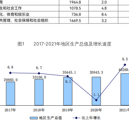
图1 2017-2021年地区生产总值及增长速度