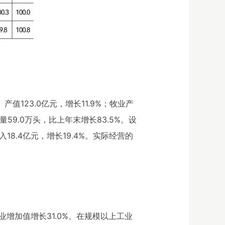
值123.0亿元，增长11.9%；牧业产
量59.0万头，比上年末增长83.5%。设
入18.4亿元，增长19.4%。实际经营的
业增加值增长31.0%。在规模以上工业