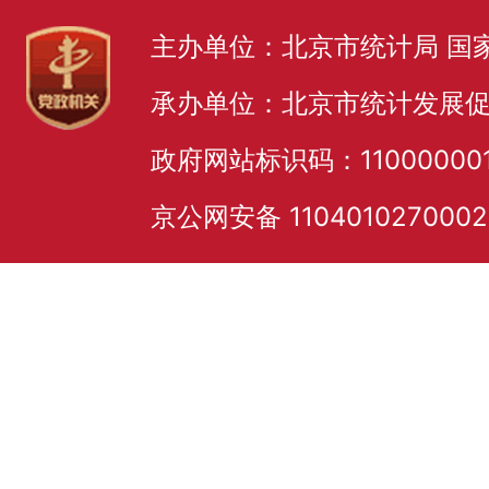
主办单位：北京市统计局 国
承办单位：北京市统计发展
政府网站标识码：11000000
京公网安备 110401027000