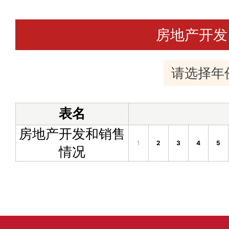
房地产开发
表名
房地产开发和销售
1
2
3
4
5
情况