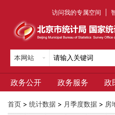
访问我的专属空间
|
政务公开
政务服务
政
首页
>
统计数据
>
月季度数据
>
房