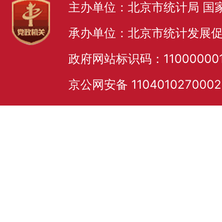
主办单位：北京市统计局 国
承办单位：北京市统计发展
政府网站标识码：11000000
京公网安备 110401027000