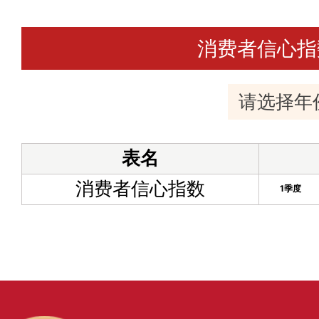
消费者信心指
表名
消费者信心指数
1季度