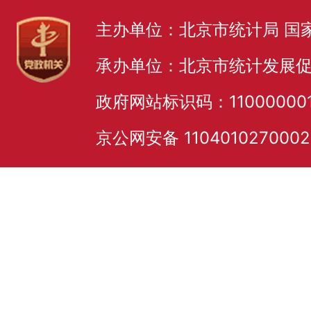
主办单位：北京市统计局 国
承办单位：北京市统计发展
政府网站标识码：11000000
京公网安备 110401027000