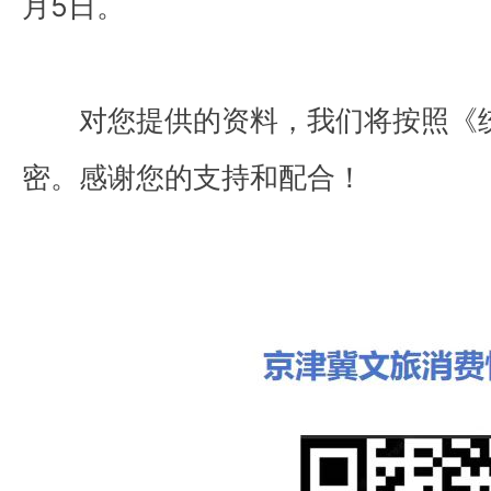
月5日。
对您提供的资料，我们将按照《
密。感谢您的支持和配合！