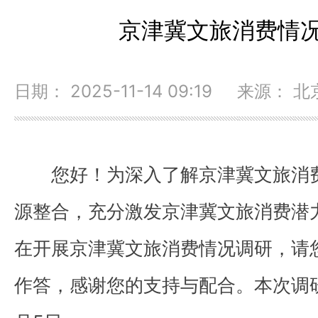
京津冀文旅消费情
日期： 2025-11-14 09:19 来源：
您好！为深入了解京津冀文旅消
源整合，充分激发京津冀文旅消费潜
在开展京津冀文旅消费情况调研，请
作答，感谢您的支持与配合。本次调研