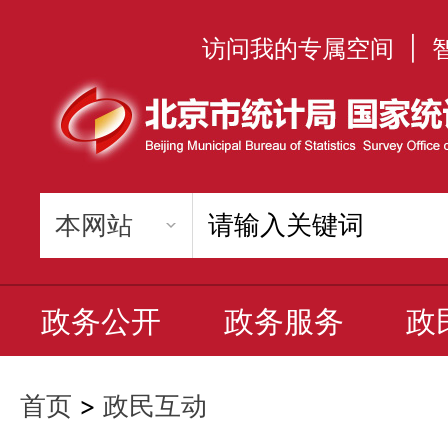
访问我的专属空间
|
政务公开
政务服务
政
首页
>
政民互动