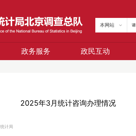
政务服务
政民互动
2025年3月统计咨询办理情况
京市统计局