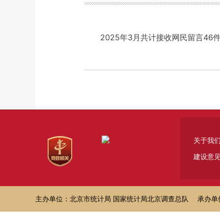
2025年3月共计接收网民留言46
关于我
建设意
主办单位：北京市统计局 国家统计局北京调查总队 承办单