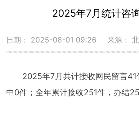
2025年7月统计咨
日期： 2025-08-01 09:26 来源：
2025年7月共计接收网民留言4
中0件；全年累计接收251件，办结25