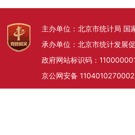
主办单位：北京市统计局 国
承办单位：北京市统计发展
政府网站标识码：11000000
京公网安备 110401027000