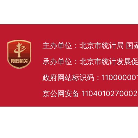
主办单位：北京市统计局 国
承办单位：北京市统计发展
政府网站标识码：11000000
京公网安备 110401027000