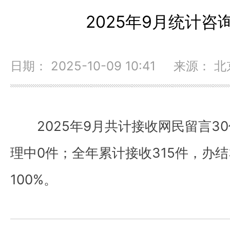
2025年9月统计咨
日期： 2025-10-09 10:41 来源：
2025年9月共计接收网民留言3
理中0件；全年累计接收315件，办结
100%。