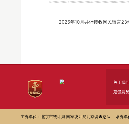
2025年10月共计接收网民留言2
关于我
建设意
主办单位：北京市统计局 国家统计局北京调查总队 承办单