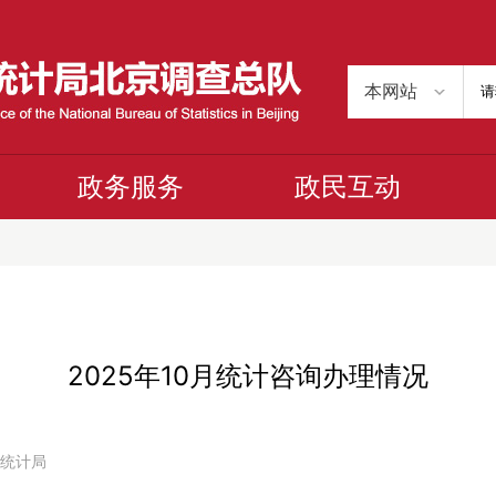
政务服务
政民互动
2025年10月统计咨询办理情况
京市统计局