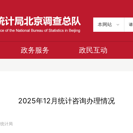
政务服务
政民互动
2025年12月统计咨询办理情况
京市统计局