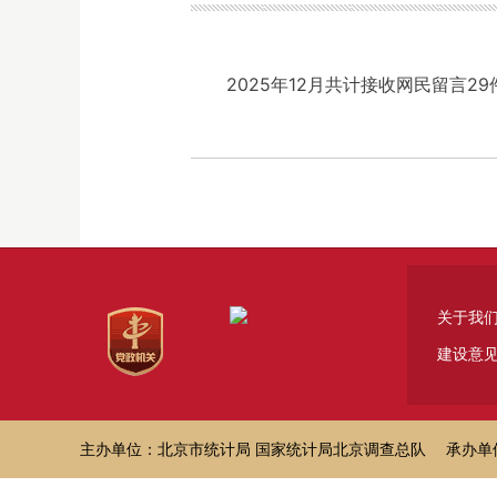
2025年12月共计接收网民留言2
关于我
建设意
主办单位：北京市统计局 国家统计局北京调查总队 承办单