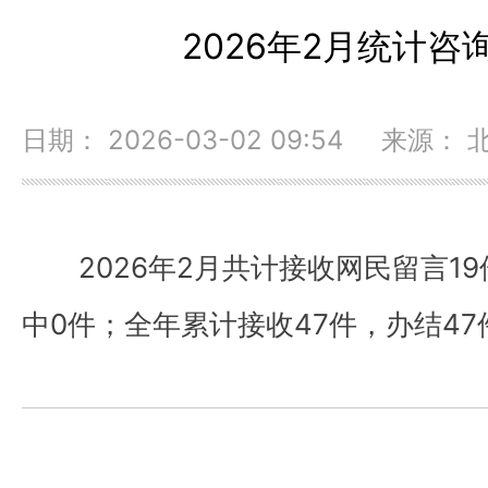
2026年2月统计咨
日期： 2026-03-02 09:54 来源
2026年2月共计接收网民留言1
中0件；全年累计接收47件，办结47