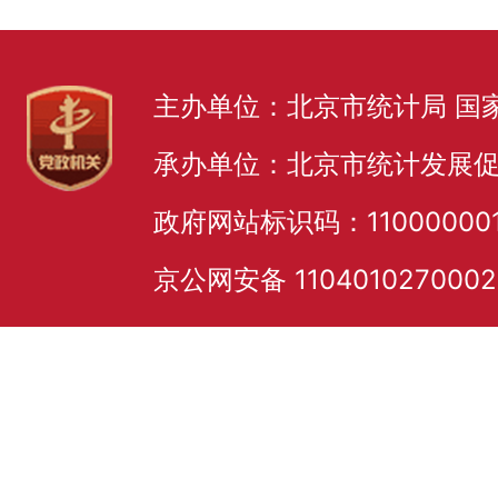
主办单位：北京市统计局 国
承办单位：北京市统计发展
政府网站标识码：11000000
京公网安备 110401027000