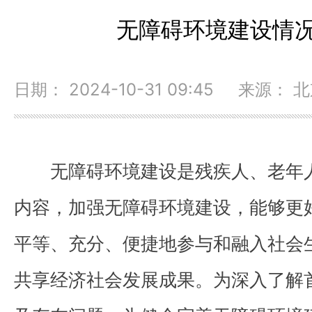
无障碍环境建设情
日期： 2024-10-31 09:45 来源：
无障碍环境建设是残疾人、老年
内容，加强无障碍环境建设，能够更
平等、充分、便捷地参与和融入社会
共享经济社会发展成果。为深入了解