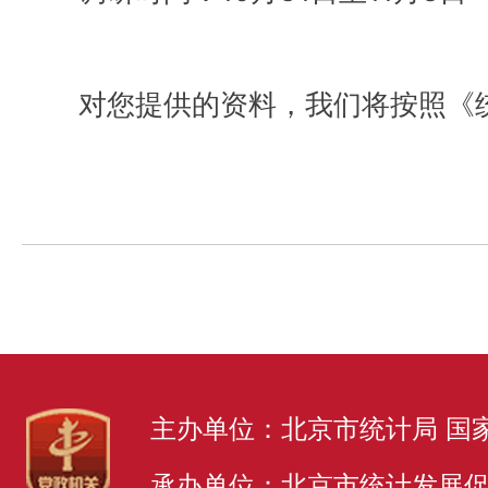
对您提供的资料，我们将按照《
主办单位：北京市统计局 国
承办单位：北京市统计发展