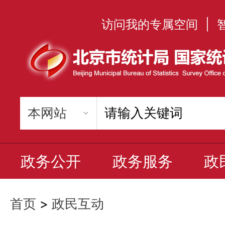
访问我的专属空间
|
政务公开
政务服务
政
首页
>
政民互动