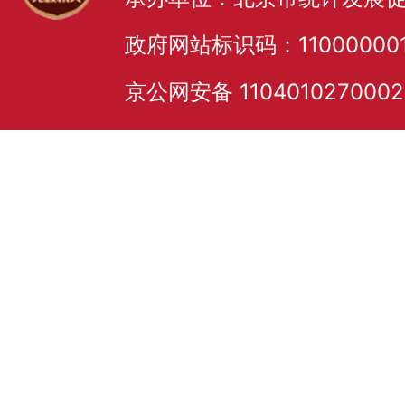
政府网站标识码：11000000
京公网安备 110401027000