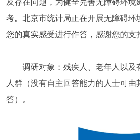
及存在问题，为健全完善无障碍环境
考。北京市统计局正在开展无障碍环
您的真实感受进行作答，感谢您的支
调研对象：残疾人、老年人以及
人群（没有自主回答能力的人士可由
答）。