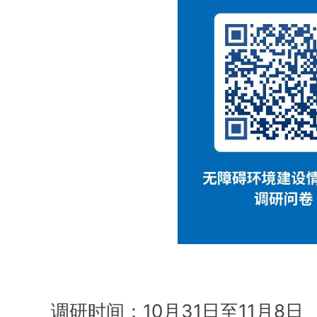
调研时间：
10月31日至11月8日