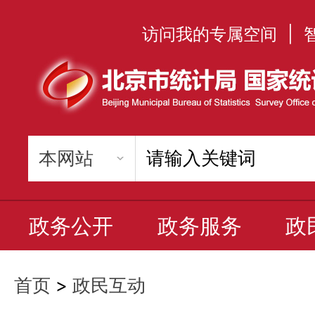
访问我的专属空间
|
政务公开
政务服务
政
首页
>
政民互动