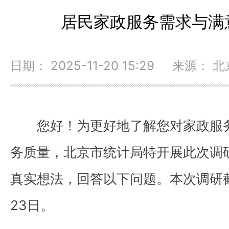
居民家政服务需求与满
日期： 2025-11-20 15:29 来源：
您好！为更好地了解您对家政服
务质量，北京市统计局特开展此次调
真实想法，回答以下问题。本次调研截止
23日。