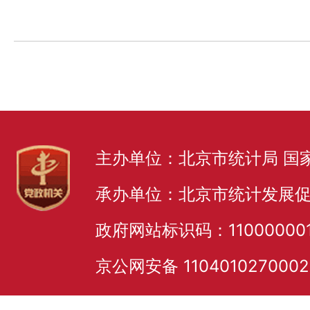
主办单位：北京市统计局 国
承办单位：北京市统计发展
政府网站标识码：11000000
京公网安备 110401027000