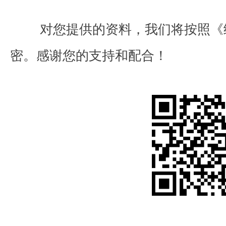
对您提供的资料，我们将按照《
密。感谢您的支持和配合！