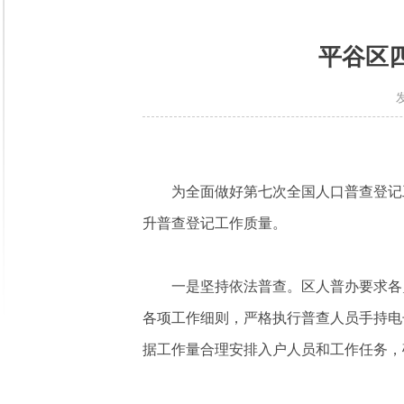
平谷区
为全面做好第七次全国人口普查登记
升普查登记工作质量
。
一是坚持依法普查。区人普办要求各
各项工作细则，严格执行普查人员手持电
据工作量合理安排入户人员和工作任务，