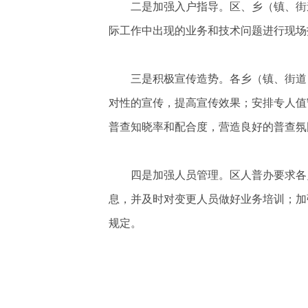
二是加强入户指导。区、乡（镇、街
际工作中出现的业务和技术问题进行现场
三是积极宣传造势。各乡（镇、街道
对性的宣传，提高宣传效果；安排专人值
普查知晓率和配合度，营造良好的普查氛
四是加强人员管理。区人普办要求各
息，并及时对变更人员做好业务培训；加
规定。