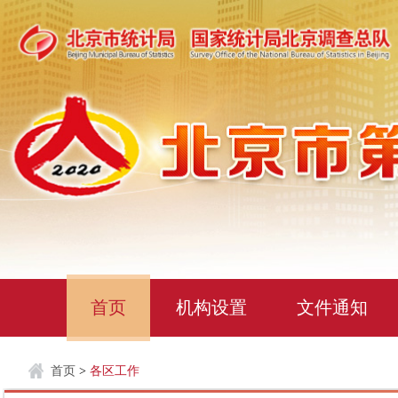
首页
机构设置
文件通知
首页
>
各区工作