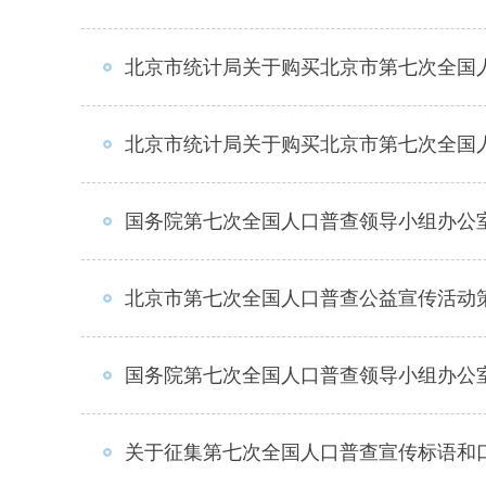
北京市统计局关于购买北京市第七次全国
北京市统计局关于购买北京市第七次全国
国务院第七次全国人口普查领导小组办公
北京市第七次全国人口普查公益宣传活动
国务院第七次全国人口普查领导小组办公
关于征集第七次全国人口普查宣传标语和