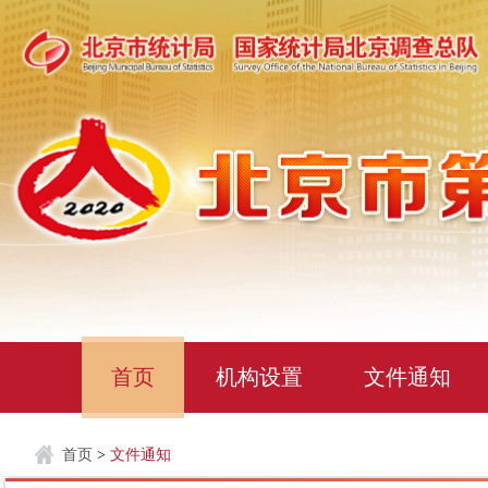
首页
机构设置
文件通知
首页
>
文件通知