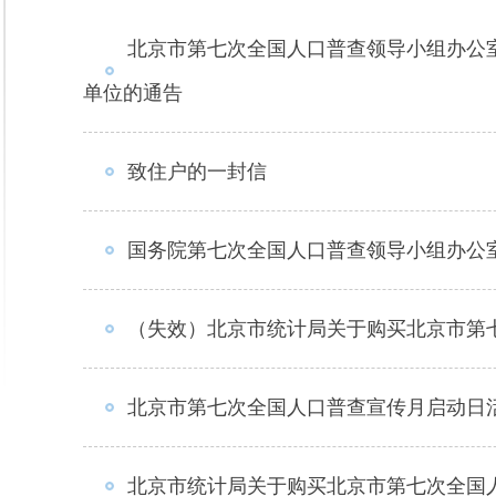
北京市第七次全国人口普查领导小组办公
单位的通告
致住户的一封信
国务院第七次全国人口普查领导小组办公
（失效）北京市统计局关于购买北京市第
北京市第七次全国人口普查宣传月启动日
北京市统计局关于购买北京市第七次全国