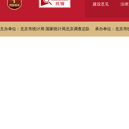
建设意见
法律
主办单位：北京市统计局 国家统计局北京调查总队 承办单位：北京市