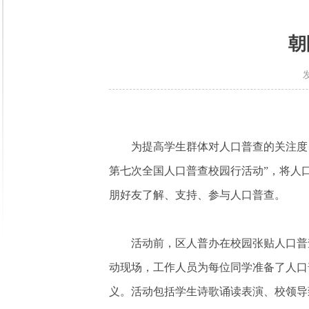
朝
为提高学生群体对人口普查的关注度
第七次全国人口普查校园行活动”，将人
朋好友了解、支持、参与人口普查。
活动前，区人普办在校园张贴人口普
动现场，工作人员为每位同学准备了人口
义。活动包括学生诗歌诵读表演、校领导