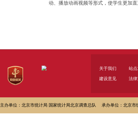
动、播放动画视频等形式，使学生更加直
关于我们
站点
建设意见
法律
主办单位：北京市统计局 国家统计局北京调查总队 承办单位：北京市