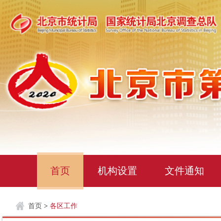
首页
机构设置
文件通知
首页
>
各区工作