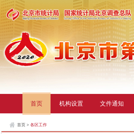
首页
机构设置
文件通知
首页
>
各区工作