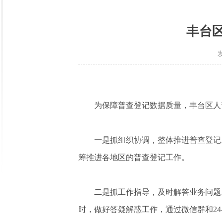
丰台
为保障普查登记数据质量，丰台区人
一是抓组织协调，整体推进普查登记
筹推进各地区的普查登记工作。
二是抓工作指导，及时解答业务问题
时，做好答疑解惑工作，通过微信群和2