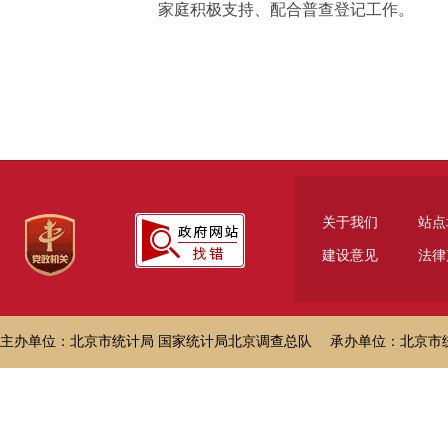
家庭积极支持、配合普查登记工作。
关于我们
站点
建设意见
法律
主办单位：北京市统计局 国家统计局北京调查总队 承办单位：北京市