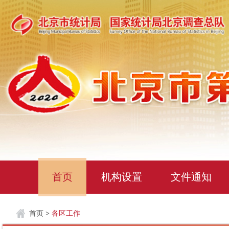
首页
机构设置
文件通知
首页
>
各区工作