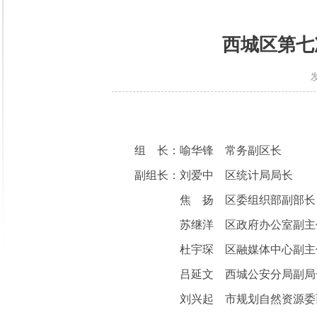
西城区第七
组 长：喻华锋 常务副区长
副组长：刘爱中 区统计局局长
焦 扬 区委组织部副部长
苏继洋 区政府办公室副主
杜宇琛 区融媒体中心副主
吕延文 西城公安分局副局
刘兴起 市规划自然资源委西