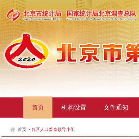
首页
机构设置
文件通知
首页
>
各区人口普查领导小组