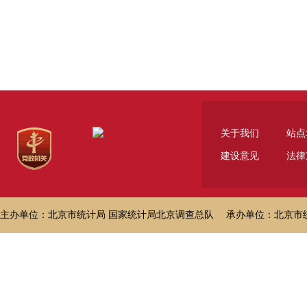
关于我们
站点
建设意见
法律
主办单位：北京市统计局 国家统计局北京调查总队 承办单位：北京市