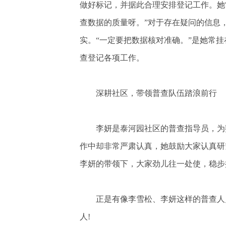
做好标记，并据此合理安排登记工作。她
查数据的质量呀。”对于存在疑问的信息
实。“一定要把数据核对准确。”是她常
查登记各项工作。
深耕社区，带领普查队伍踏浪前行
李妍是泰河园社区的普查指导员，为
作中却非常严肃认真，她鼓励大家认真研
李妍的带领下，大家劲儿往一处使，稳步
正是有像李雪松、李妍这样的普查人
人!