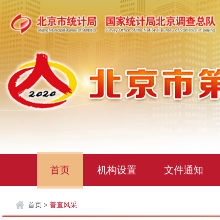
首页
机构设置
文件通知
首页
>
普查风采