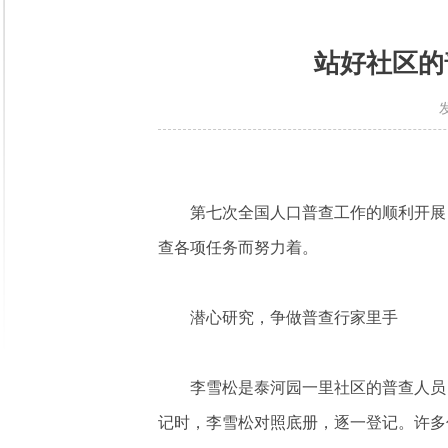
站好社区的
第七次全国人口普查工作的顺利开展
查各项任务而努力着。
潜心研究，争做普查行家里手
李雪松是泰河园一里社区的普查人员
记时，李雪松对照底册，逐一登记。许多