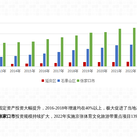
固定资产投资大幅提升，2016-2018年增速均在40%以上，极大促进了当
张家口市
投资规模持续扩大，2022年实施京张体育文化旅游带重点项目1