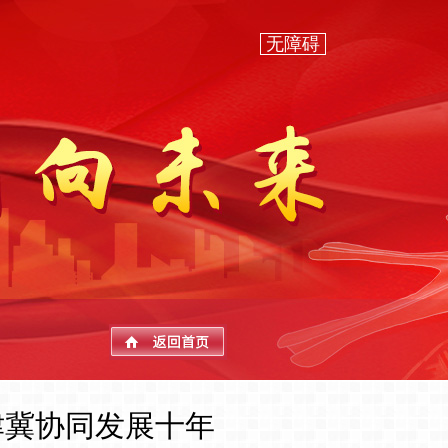
无障碍
津冀协同发展十年