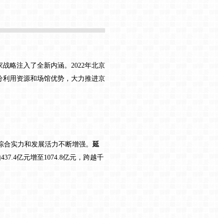
家战略注入了全新内涵。
2022年北京
分利用资源和场馆优势，大力推进京
综合实力和发展活力不断增强。
延
37.4亿元增至1074.8亿元，跨越千