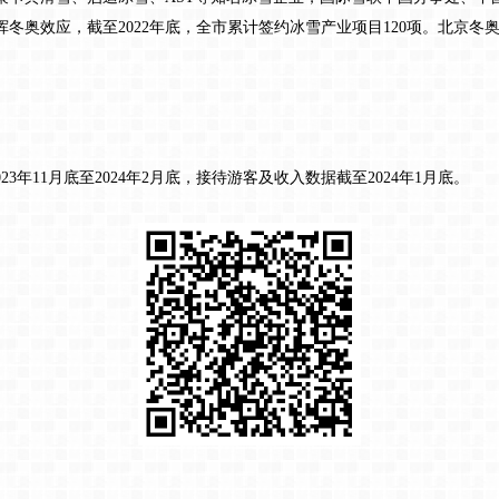
挥冬奥效应，截至2022年底，全市累计签约冰雪产业项目120项。北京
23年11月底至2024年2月底，接待游客及收入数据截至2024年1月底。