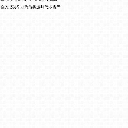
冬奥会的成功举办为后奥运时代冰雪产