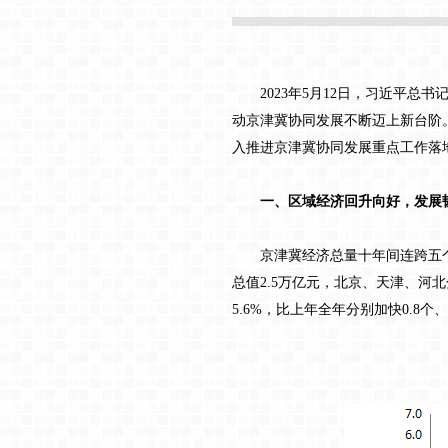
2023年5月12日，习近平总
动京津冀协同发展不断迈上新台阶
入推进京津冀协同发展重点工作落
一、区域经济回升向好，发展
京津冀经济总量十年间连跨五个万亿元
总值2.5万亿元，北京、天津、河北分别
5.6%，比上年全年分别加快0.8个、