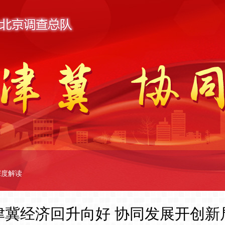
深度解读
津冀经济回升向好 协同发展开创新