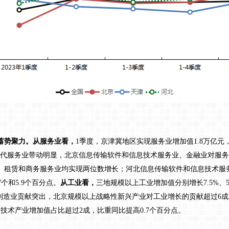
势聚力。从服务业看，
1季度，京津冀地区实现服务业增加值1.8万亿元
.5%。现代服务业带动明显，北京信息传输软件和信息技术服务业、金融业对服
、租赁和商务服务业均实现两位数增长；河北信息传输软件和信息技术服
7个和5.9个百分点。
从工业看，
三地规模以上工业增加值分别增长7.5%、5
点。先进制造业贡献突出，北京规模以上战略性新兴产业对工业增长的贡献超过
技术产业增加值占比超过2成，比重同比提高0.7个百分点。