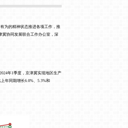
发有为的精神状态推进各项工作，推
津冀协同发展联合工作办公室，深
2024年1季度，京津冀实现地区生产
上年同期增长6.0%、5.3%和