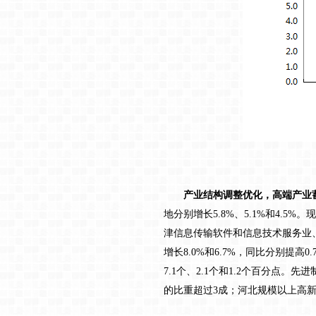
产业结构调整优化，高端产业蓄
地分别增长5.8%、5.1%和4
津信息传输软件和信息技术服务业
增长8.0%和6.7%，同比分别提高0.
7.1个、2.1个和1.2个百分
的比重超过3成；河北规模以上高新