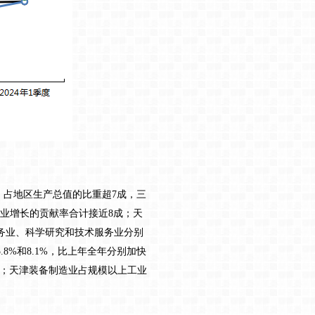
，占地区生产总值的比重超7成，三
务业增长的贡献率合计接近8成；天
务业、科学研究和技术服务业分别
.8%和8.1%，比上年全年分别加快
6成；天津装备制造业占规模以上工业