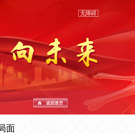
无障碍
局面