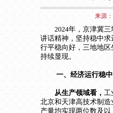
来源： 
2024年，京津冀三
讲话精神，坚持稳中求
行平稳向好，三地地区
持续显现。
一、经济运行稳中
从生产领域看，
工
北京和天津高技术制造业
产量均实现两位数及以