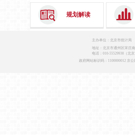
规划解读
主办单位：北京市统计局
地址：北京市通州区宋庄南
电话：010-55529938（
政府网站标识码：1100000012 京公网安