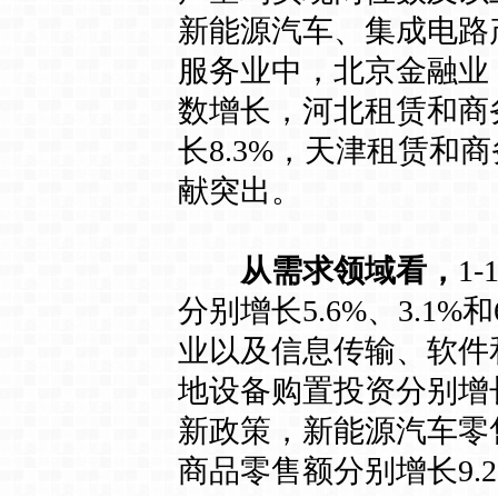
新能源汽车、集成电路
服务业中，北京金融业
数增长，河北租赁和商务
长8.3%，天津租赁
献突出。
从需求领域看，
1
分别增长5.6%、3.1
业以及信息传输、软件
地设备购置投资分别增长3
新政策，新能源汽车零
商品零售额分别增长9.2%