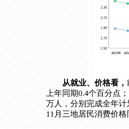
从就业、价格看，
上年同期0.4个百分点；
万人，分别完成全年计划的
11月三地居民消费价格同比