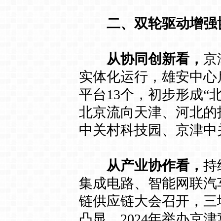
二、双轮驱动增强
从协同创新看，
京
实体化运行，雄安中心
平台13个，初步形成“
北京流向天津、河北的技
中关村科技园、京津中关
从产业协作看，
持
集成电路、智能网联汽车
链供应链大会召开，三
凸显，2024年举办京