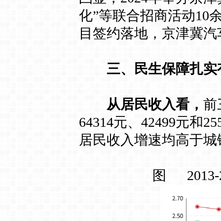
化”等联合招商活动1
目签约落地，京津冀汽
三、民生保障扎实
从居民收入看，
前
64314元、42499元和
居民收入增速均高于城
图 201