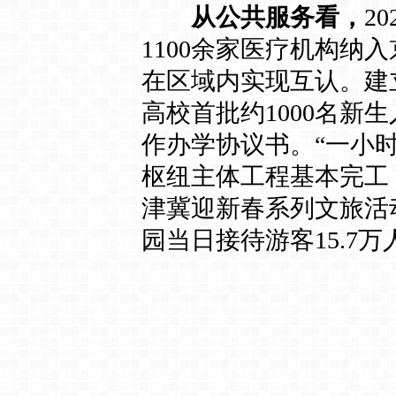
从公共服务看，
2
1100余家医疗机构纳
在区域内实现互认。建
高校首批约1000名
作办学协议书。“一小
枢纽主体工程基本完工，
津冀迎新春系列文旅活
园当日接待游客15.7