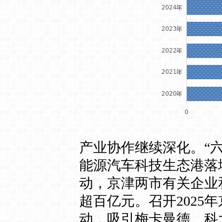
产业协作继续深化。“
能源汽车科技生态港落
动，京津两市有关企业
超百亿元。召开202
动，吸引梅卡曼德、科