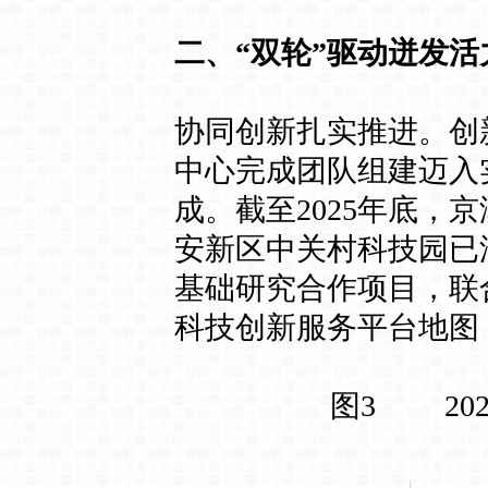
二、“双轮”驱动迸发活
协同创新扎实推进。创
中心完成团队组建迈入
成。截至2025年底，
安新区中关村科技园已汇
基础研究合作项目，联
科技创新服务平台地图
图3 202