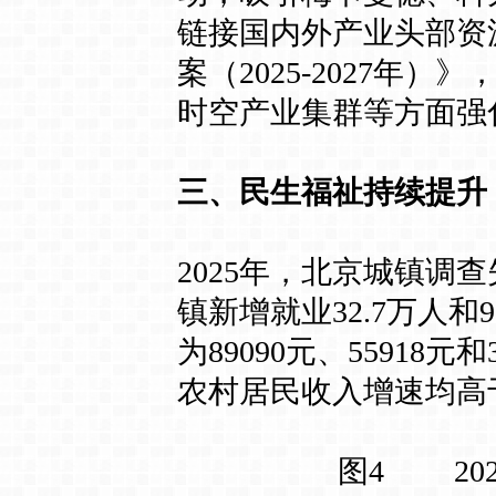
链接国内外产业头部资
案（2025-2027
时空产业集群等方面强
三、民生福祉持续提升
2025年，北京城镇调
镇新增就业32.7万人
为89090元、55918元
农村居民收入增速均高
图4 202