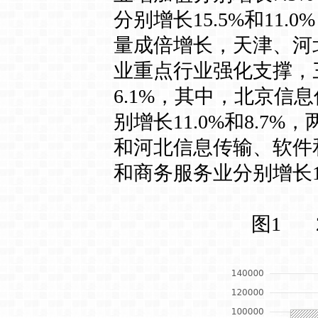
分别增长15.5%和1
量成倍增长，天津、河北
业重点行业强化支撑，三
6.1%，其中，北京
别增长11.0%和8.
和河北信息传输、软件和
和商务服务业分别增长1
图1 2