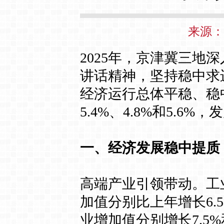
来源： 
2025年，京津冀三
讲话精神，坚持稳中求
经济运行总体平稳、稳
5.4%、4.8%和5.
一、经济发展稳中提质
高端产业引领带动。工
加值分别比上年增长6.5
业增加值分别增长7.5