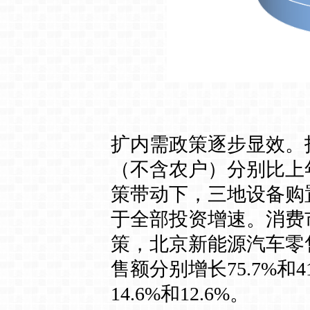
扩内需政策逐步显效。
（不含农户）分别比上年增
策带动下，三地设备购置投
于全部投资增速。消费
策，北京新能源汽车零售
售额分别增长75.7%和
14.6%和12.6%。