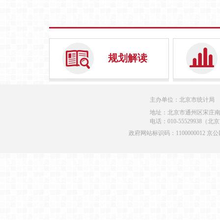
规划解读
主办单位：北京市统计局
地址：北京市通州区宋庄南
电话：010-55529938（
政府网站标识码：1100000012 京公网安