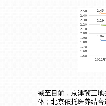
截至目前，京津冀三地
体；北京依托医养结合