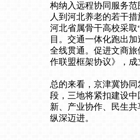
构纳入远程协同服务范
人到河北养老的若干措
河北省属骨干高校采取“
目。交通一体化跑出加
全线贯通。促进文商旅
作联盟框架协议》，成
总的来看，京津冀协同
段，三地将紧扣建设中
新、产业协作、民生共
纵深迈进。