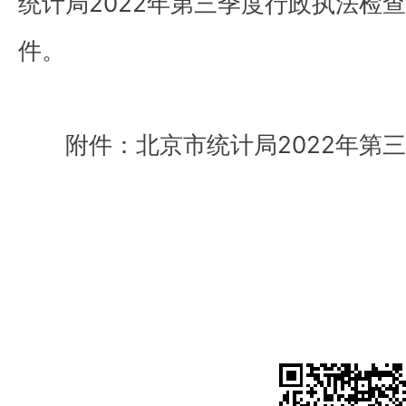
统计局2022年第三季度行政执法检
件。
附件：北京市统计局2022年第三