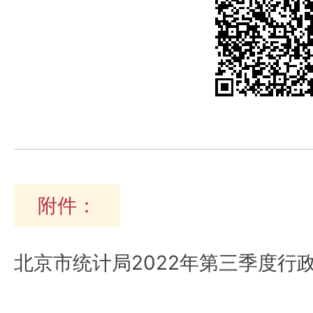
附件：
北京市统计局2022年第三季度行