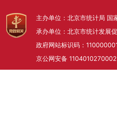
主办单位：北京市统计局 国
承办单位：北京市统计发展
政府网站标识码：11000000
京公网安备 110401027000