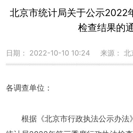
北京市统计局关于公示202
检查结果的
日期： 2022-10-10 10:24 来源：
各调查单位：
根据《北京市行政执法公示办法》