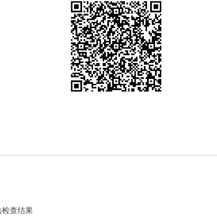
法检查结果