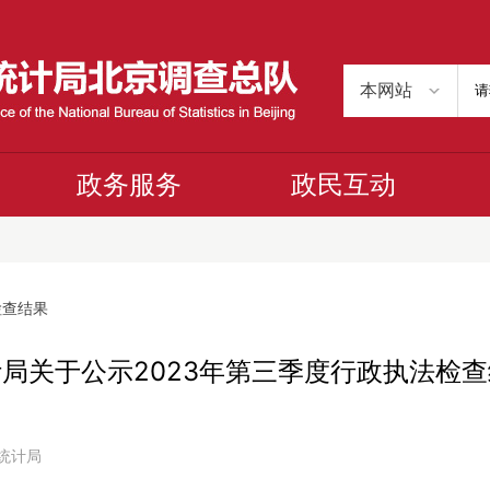
政务服务
政民互动
检查结果
局关于公示2023年第三季度行政执法检
市统计局