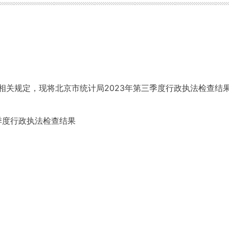
相关规定，现将北京市统计局2023年第三季度行政执法检查结
季度行政执法检查结果