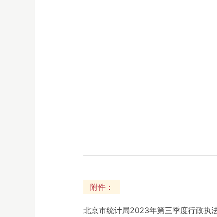
附件：
北京市统计局2023年第三季度行政执