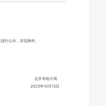
果进行公示，详见附件。
北京市统计局
2023年10月13日