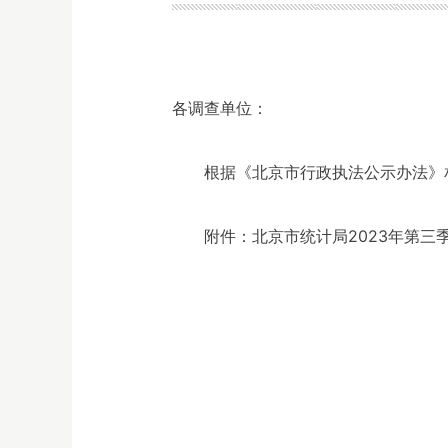
各调查单位：
根据《北京市行政执法公示办法》
附件：北京市统计局2023年第三