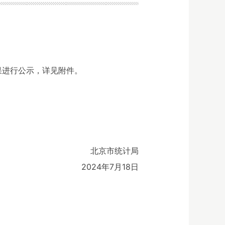
果进行公示，详见附件。
北京市统计局
2024年7月18日