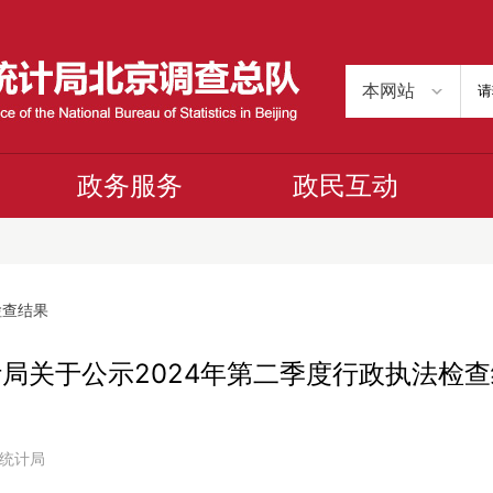
政务服务
政民互动
检查结果
局关于公示2024年第二季度行政执法检
京市统计局