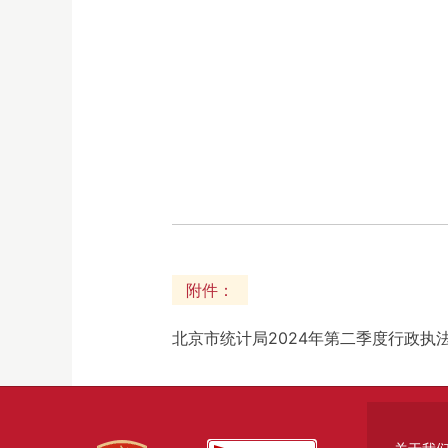
附件：
北京市统计局2024年第二季度行政执