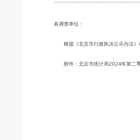
各调查单位：
根据《北京市行政执法公示办法》
附件：北京市统计局2024年第二