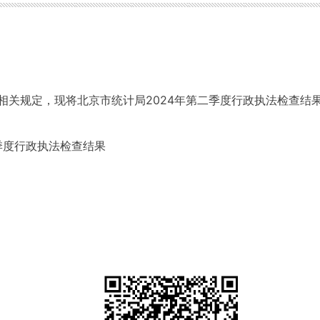
相关规定，现将北京市统计局2024年第二季度行政执法检查结
季度行政执法检查结果