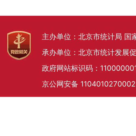
主办单位：北京市统计局 国
承办单位：北京市统计发展
政府网站标识码：11000000
京公网安备 110401027000