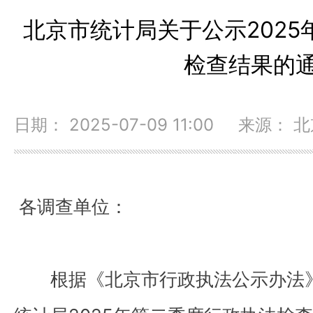
北京市统计局关于公示202
检查结果的
日期： 2025-07-09 11:00 来源：
各调查单位：
根据《北京市行政执法公示办法