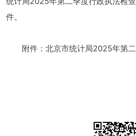
统计局2025年第二季度行政执法检
件。
附件：北京市统计局2025年第