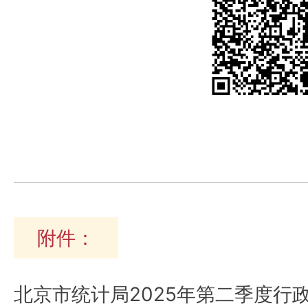
附件：
北京市统计局2025年第二季度行