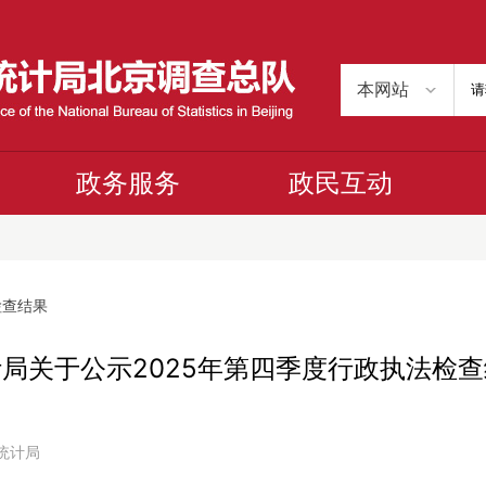
政务服务
政民互动
检查结果
局关于公示2025年第四季度行政执法检
市统计局