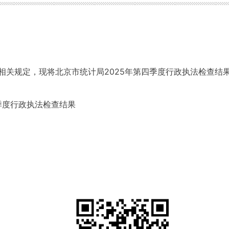
相关规定，现将北京市统计局2025年第四季度行政执法检查结
季度行政执法检查结果