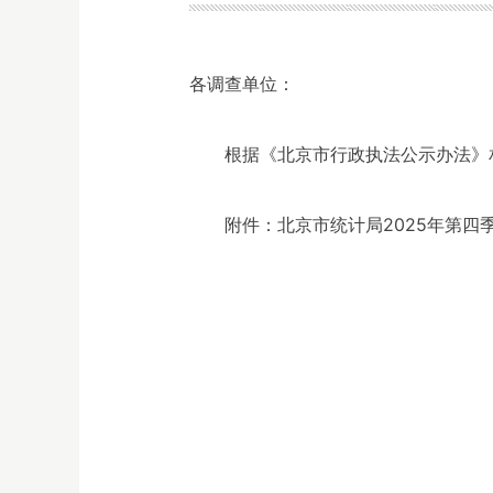
各调查单位：
根据《北京市行政执法公示办法》
附件：北京市统计局2025年第四