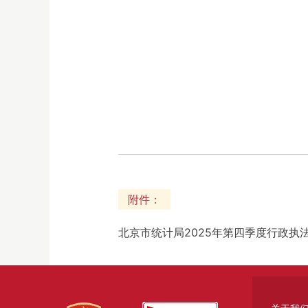
附件：
北京市统计局2025年第四季度行政执