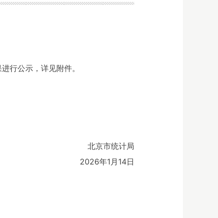
果进行公示，详见附件。
北京市统计局
2026年1月14日