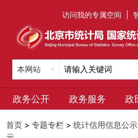
访问我的专属空间
|
政务公开
政务服务
政
首页
>
专题专栏
>
统计信用信息公示
示