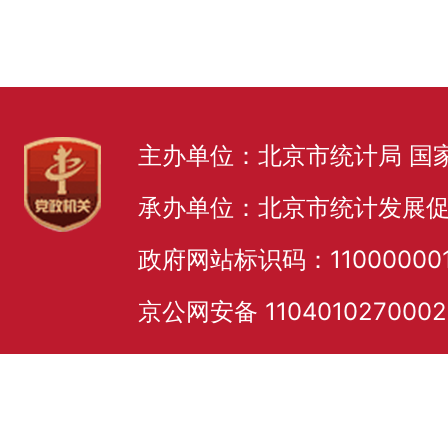
主办单位：北京市统计局 国
承办单位：北京市统计发展
政府网站标识码：11000000
京公网安备 110401027000