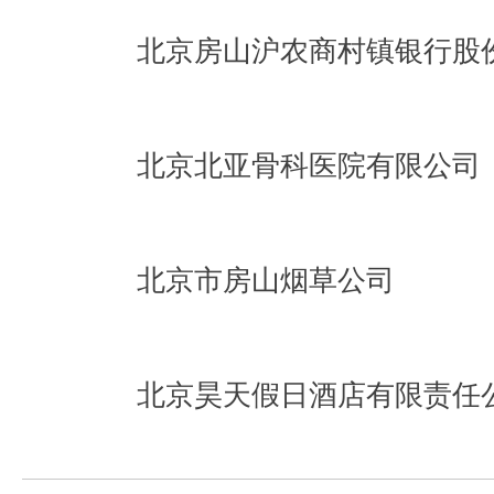
北京房山沪农商村镇银行股
北京北亚骨科医院有限公司
北京市房山烟草公司
北京昊天假日酒店有限责任