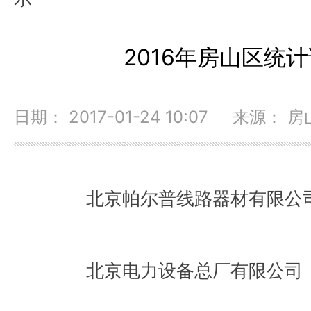
2016年房山区统
日期： 2017-01-24 10:07 来源
北京帕尔普线路器材有限公
北京电力设备总厂有限公司